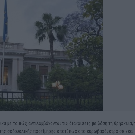
ά με το πώς αντιλαμβάνονται τις διακρίσεις με βάση τη θρησκεία, 
ή της σεξουαλικής προτίμησης αποτύπωσε το ευρωβαρόμετρο σε νέα