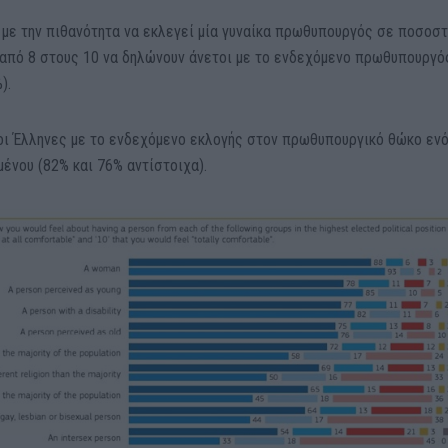
 με την πιθανότητα να εκλεγεί μία γυναίκα πρωθυπουργός σε ποσοσ
από 8 στους 10 να δηλώνουν άνετοι με το ενδεχόμενο πρωθυπουργό
).
 οι Έλληνες με το ενδεχόμενο εκλογής στον πρωθυπουργικό θώκο εν
μένου (82% και 76% αντίστοιχα).