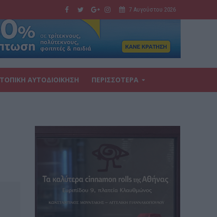
7 Αυγούστου 2026
ΤΟΠΙΚΗ ΑΥΤΟΔΙΟΙΚΗΣΗ
ΠΕΡΙΣΣΟΤΕΡΑ