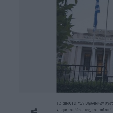
Τις απόψεις των Ευρωπαίων σχετικ
χρώμα του δέρματος, του φύλου 