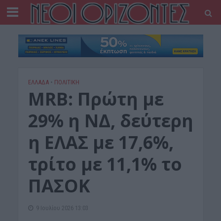
ΕΛΛΑΔΑ
•
ΠΟΛΙΤΙΚΗ
MRB: Πρώτη με
29% η ΝΔ, δεύτερη
η ΕΛΑΣ με 17,6%,
τρίτο με 11,1% το
ΠΑΣΟΚ
9 Ιουλίου 2026 13:03