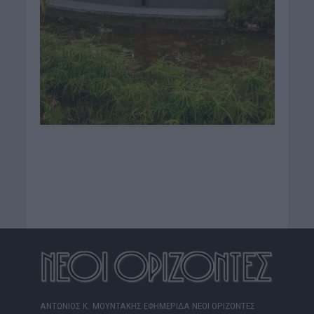
ΑΝΤΩΝΙΟΣ Κ. ΜΟΥΝΤΑΚΗΣ ΕΦΗΜΕΡΙΔΑ ΝΕΟΙ ΟΡΙΖΟΝΤΕΣ