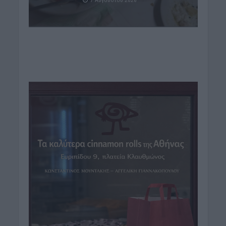
7 Αυγούστου 2026