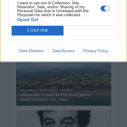
I want to opt-out of Collection, Use,
Retention, Sale, and/or Sharing of my
Personal Data that Is Unrelated with the
Purposes for which it was collected.
Opted Out
CONFIRM
Data Deletion
Data Access
Privacy Policy