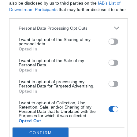
Δημοφιλή αυτή την εβδομάδα
also be disclosed by us to third parties on the
IAB’s List of
Downstream Participants
that may further disclose it to other
third parties.
Personal Data Processing Opt Outs
I want to opt-out of the Sharing of my
personal data.
Opted In
I want to opt-out of the Sale of my
Personal Data.
Opted In
I want to opt-out of processing my
Personal Data for Targeted Advertising.
Opted In
I want to opt-out of Collection, Use,
Retention, Sale, and/or Sharing of my
Personal Data that Is Unrelated with the
Purposes for which it was collected.
Opted Out
CONFIRM