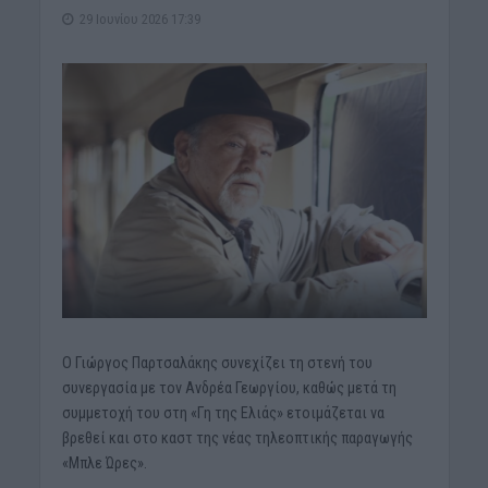
29 Ιουνίου 2026 17:39
Ο Γιώργος Παρτσαλάκης συνεχίζει τη στενή του
συνεργασία με τον Ανδρέα Γεωργίου, καθώς μετά τη
συμμετοχή του στη «Γη της Ελιάς» ετοιμάζεται να
βρεθεί και στο καστ της νέας τηλεοπτικής παραγωγής
«Μπλε Ώρες».