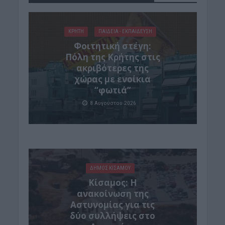
ΚΡΗΤΗ
ΠΑΙΔΕΙΑ - ΕΚΠΑΙΔΕΥΣΗ
Φοιτητική στέγη:
Πόλη της Κρήτης στις
ακριβότερες της
χώρας με ενοίκια
“φωτιά”
8 Αυγούστου 2026
ΔΉΜΟΣ ΚΙΣΆΜΟΥ
Κίσαμος: Η
ανακοίνωση της
Αστυνομίας για τις
δύο συλλήψεις στο