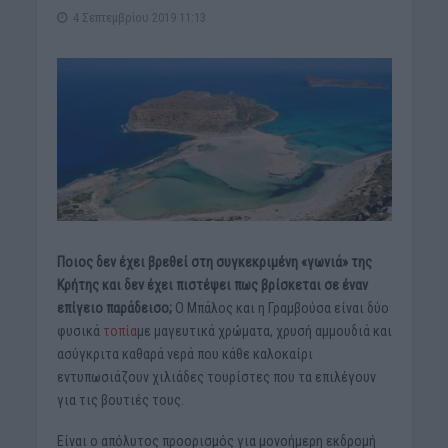
4 Σεπτεμβρίου 2019 11:13
Ποιος δεν έχει βρεθεί στη συγκεκριμένη «γωνιά» της
Κρήτης και δεν έχει πιστέψει πως βρίσκεται σε έναν
επίγειο παράδεισο;
Ο Μπάλος και η Γραμβούσα είναι δύο
φυσικά
τοπία
με μαγευτικά χρώματα, χρυσή αμμουδιά και
ασύγκριτα καθαρά νερά που κάθε καλοκαίρι
εντυπωσιάζουν χιλιάδες τουρίστες που τα επιλέγουν
για τις βουτιές τους.
Είναι ο απόλυτος προορισμός για μονοήμερη εκδρομή