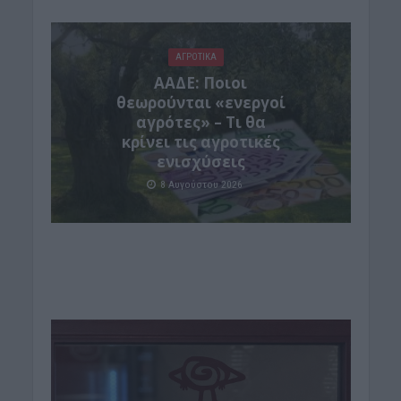
ΑΓΡΟΤΙΚΑ
ΑΑΔΕ: Ποιοι
θεωρούνται «ενεργοί
αγρότες» – Τι θα
κρίνει τις αγροτικές
ενισχύσεις
8 Αυγούστου 2026