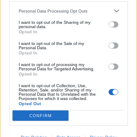
Personal Data Processing Opt Outs
I want to opt-out of the Sharing of my
personal data.
Opted In
I want to opt-out of the Sale of my
Personal Data.
Opted In
I want to opt-out of processing my
Personal Data for Targeted Advertising.
Opted In
I want to opt-out of Collection, Use,
Retention, Sale, and/or Sharing of my
Personal Data that Is Unrelated with the
Purposes for which it was collected.
Opted Out
CONFIRM