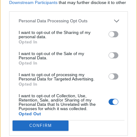
Downstream Participants
that may further disclose it to other
third parties.
Personal Data Processing Opt Outs
I want to opt-out of the Sharing of my
personal data.
Opted In
I want to opt-out of the Sale of my
Personal Data.
Opted In
I want to opt-out of processing my
Personal Data for Targeted Advertising.
Opted In
I want to opt-out of Collection, Use,
Retention, Sale, and/or Sharing of my
Personal Data that Is Unrelated with the
Purposes for which it was collected.
Opted Out
CONFIRM