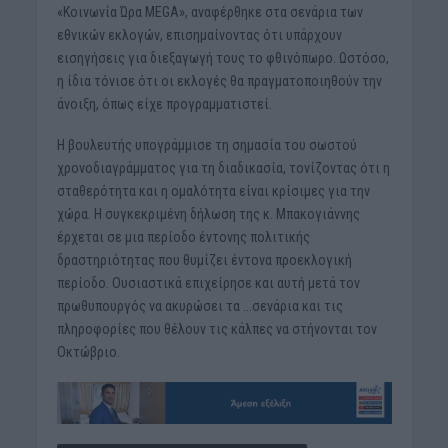
«Κοινωνία Ώρα MEGA», αναφέρθηκε στα σενάρια των
εθνικών εκλογών, επισημαίνοντας ότι υπάρχουν
εισηγήσεις για διεξαγωγή τους το φθινόπωρο. Ωστόσο,
η ίδια τόνισε ότι οι εκλογές θα πραγματοποιηθούν την
άνοιξη, όπως είχε προγραμματιστεί.
Η βουλευτής υπογράμμισε τη σημασία του σωστού
χρονοδιαγράμματος για τη διαδικασία, τονίζοντας ότι η
σταθερότητα και η ομαλότητα είναι κρίσιμες για την
χώρα. Η συγκεκριμένη δήλωση της κ. Μπακογιάννης
έρχεται σε μια περίοδο έντονης πολιτικής
δραστηριότητας που θυμίζει έντονα προεκλογική
περίοδο. Ουσιαστικά επιχείρησε και αυτή μετά τον
πρωθυπουργός να ακυρώσει τα …σενάρια και τις
πληροφορίες που θέλουν τις κάλπες να στήνονται τον
Οκτώβριο.