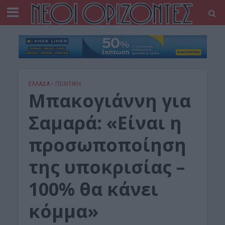
ΕΛΛΑΔΑ
•
ΠΟΛΙΤΙΚΗ
Μπακογιάννη για
Σαμαρά: «Είναι η
προσωποποίηση
της υποκρισίας –
100% θα κάνει
κόμμα»