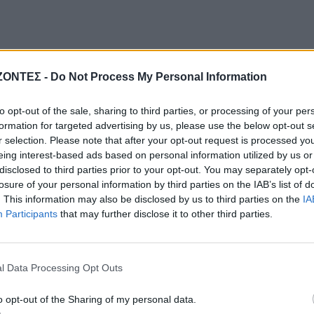
ΖΟΝΤΕΣ -
Do Not Process My Personal Information
to opt-out of the sale, sharing to third parties, or processing of your per
formation for targeted advertising by us, please use the below opt-out s
r selection. Please note that after your opt-out request is processed y
eing interest-based ads based on personal information utilized by us or
disclosed to third parties prior to your opt-out. You may separately opt-
losure of your personal information by third parties on the IAB’s list of
. This information may also be disclosed by us to third parties on the
IA
Participants
that may further disclose it to other third parties.
l Data Processing Opt Outs
o opt-out of the Sharing of my personal data.