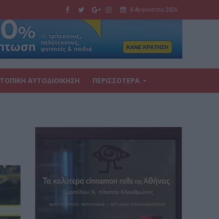
8 Αυγούστου 2026
ΤΟΠΙΚΗ ΑΥΤΟΔΙΟΙΚΗΣΗ
ΠΕΡΙΣΣΟΤΕΡΑ