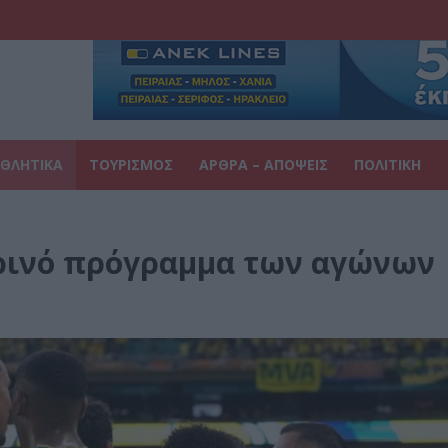
ΘΛΗΤΙΚΑ
ΤΟΥΡΙΣΜΟΣ
ΑΡΘΡΑ – ΑΠΟΨΕΙΣ
ΠΟΛΙΤΙΚΗ
ερινό πρόγραμμα των αγώνων