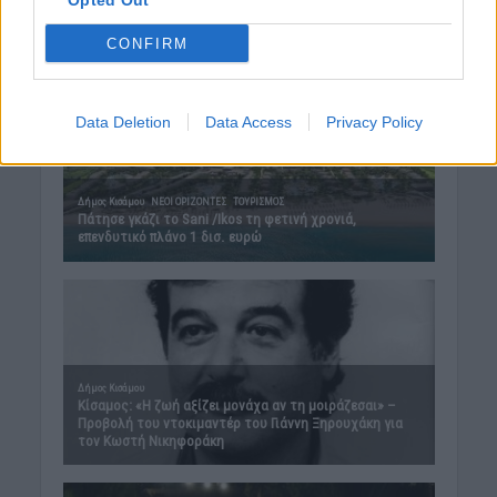
Opted Out
CONFIRM
Data Deletion
Data Access
Privacy Policy