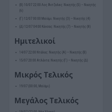
(Β) 10/07 22:00 Λος Άντζελες: Νικητής (5) – Νικητής
(6)
(Γ) 12/07 00:00 Μαϊάμι: Νικητής (3) – Νικητής (4)
(Δ) 12/07 04:00 Κάνσας: Νικητής (7) – Νικητής (8)
Ημιτελικοί
14/07 22:00 Ντάλας: Νικητής (Α) – Νικητής (Β)
15/07 20:00 Ατλάντα: Νικητής (Γ) – Νικητής (Δ)
Μικρός Τελικός
19/07 (00:00, Μαϊάμι)
Μεγάλος Τελικός
19/07 (22:00, Nέα Υόρκη)