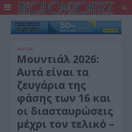
ΑΘΛΗΤΙΚΑ
Μουντιάλ 2026:
Αυτά είναι τα
ζευγάρια της
φάσης των 16 και
οι διασταυρώσεις
μέχρι τον τελικό –