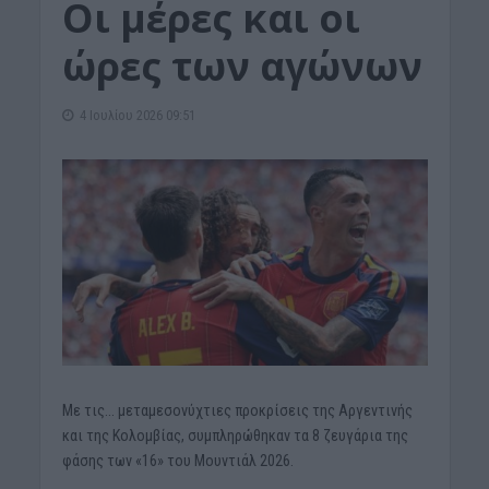
Οι μέρες και οι
ώρες των αγώνων
4 Ιουλίου 2026 09:51
Με τις… μεταμεσονύχτιες προκρίσεις της Αργεντινής
και της Κολομβίας, συμπληρώθηκαν τα 8 ζευγάρια της
φάσης των «16» του Μουντιάλ 2026.