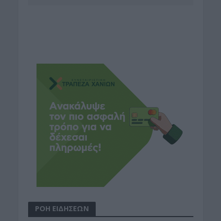
ΡΟΗ ΕΙΔΗΣΕΩΝ