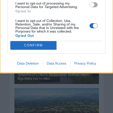
I want to opt-out of processing my
Personal Data for Targeted Advertising.
Opted In
I want to opt-out of Collection, Use,
Retention, Sale, and/or Sharing of my
Personal Data that Is Unrelated with the
Purposes for which it was collected.
Opted Out
CONFIRM
Data Deletion
Data Access
Privacy Policy