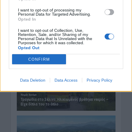
I want to opt-out of processing my
Personal Data for Targeted Advertising.
Opted In
I want to opt-out of Collection, Use,
Retention, Sale, and/or Sharing of my
Personal Data that Is Unrelated with the
Purposes for which it was collected.
Opted Out
CONFIRM
Data Deletion
Data Access
Privacy Policy