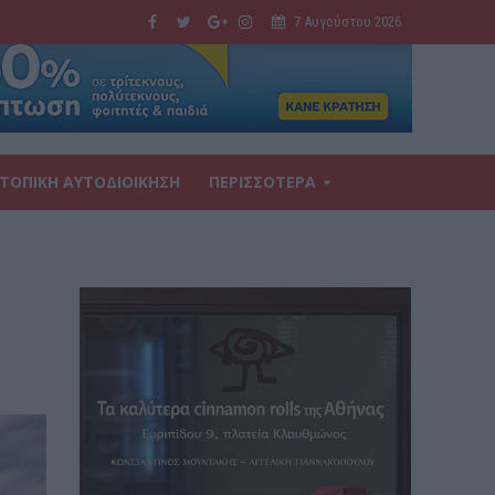
7 Αυγούστου 2026
ΤΟΠΙΚΗ ΑΥΤΟΔΙΟΙΚΗΣΗ
ΠΕΡΙΣΣΟΤΕΡΑ