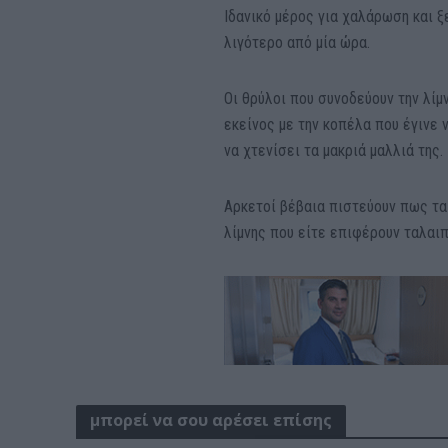
Ιδανικό μέρος για χαλάρωση και ξ
λιγότερο από μία ώρα.
Οι θρύλοι που συνοδεύουν την λίμ
εκείνος με την κοπέλα που έγινε 
να χτενίσει τα μακριά μαλλιά της.
Αρκετοί βέβαια πιστεύουν πως τα
λίμνης που είτε επιφέρουν ταλαιπ
μπορεί να σου αρέσει επίσης