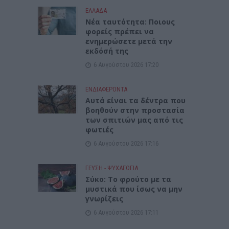
ΕΛΛΑΔΑ
Νέα ταυτότητα: Ποιους
φορείς πρέπει να
ενημερώσετε μετά την
εκδόσή της
6 Αυγούστου 2026 17:20
ΕΝΔΙΑΦΕΡΟΝΤΑ
Αυτά είναι τα δέντρα που
βοηθούν στην προστασία
των σπιτιών μας από τις
φωτιές
6 Αυγούστου 2026 17:16
ΓΕΎΣΗ - ΨΥΧΑΓΩΓΊΑ
Σύκο: Το φρούτο με τα
μυστικά που ίσως να μην
γνωρίζεις
6 Αυγούστου 2026 17:11