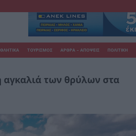
ΘΛΗΤΙΚΑ
ΤΟΥΡΙΣΜΟΣ
ΑΡΘΡΑ – ΑΠΟΨΕΙΣ
ΠΟΛΙΤΙΚΗ
η αγκαλιά των θρύλων στα