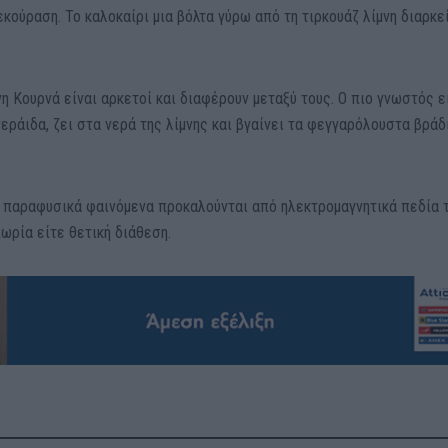
εκούραση. Το καλοκαίρι μια βόλτα γύρω από τη τιρκουάζ λίμνη διαρκε
νη Κουρνά είναι αρκετοί και διαφέρουν μεταξύ τους. Ο πιο γνωστός ε
νεράιδα, ζει στα νερά της λίμνης και βγαίνει τα φεγγαρόλουστα βράδ
 παραφυσικά φαινόμενα προκαλούνται από ηλεκτρομαγνητικά πεδία 
ωρία είτε θετική διάθεση.