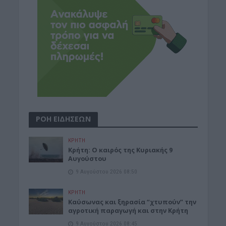
ΡΟΗ ΕΙΔΗΣΕΩΝ
ΚΡΗΤΗ
Κρήτη: Ο καιρός της Κυριακής 9
Αυγούστου
9 Αυγούστου 2026 08:50
ΚΡΗΤΗ
Καύσωνας και ξηρασία “χτυπούν” την
αγροτική παραγωγή και στην Κρήτη
9 Αυγούστου 2026 08:45