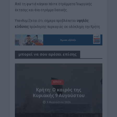
Από τη φωτιά κάηκαν πέντε στρέμματα Γεωργικής
έκτασης και ένα στρέμμα δασικής.
Υπενθυμίζεται ότι σήμερα προβλέπεται
υψηλός
κίνδυνος
πρόκλησης πυρκαγιάς σε ολόκληρη την Κρήτη.
μπορεί να σου αρέσει επίσης
ΚΡΗΤΗ
Κρήτη: Ο καιρός της
Κυριακής 9 Αυγούστου
9 Αυγούστου 2026