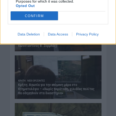
Purposes for which it was collected.
Opted Out
CONFIRM
Data Deletion
Data Access
Privacy Policy