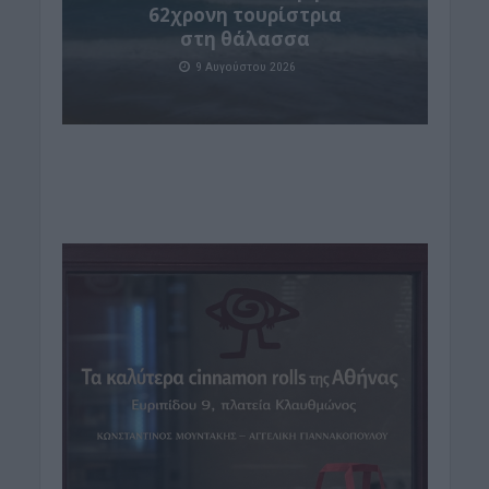
62χρονη τουρίστρια
στη θάλασσα
9 Αυγούστου 2026