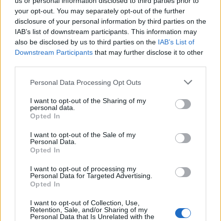
us or personal information disclosed to third parties prior to
your opt-out. You may separately opt-out of the further
disclosure of your personal information by third parties on the
IAB’s list of downstream participants. This information may
also be disclosed by us to third parties on the
IAB’s List of
Downstream Participants
that may further disclose it to other
third parties.
Personal Data Processing Opt Outs
I want to opt-out of the Sharing of my
personal data.
Opted In
I want to opt-out of the Sale of my
Personal Data.
Opted In
I want to opt-out of processing my
Personal Data for Targeted Advertising.
Opted In
I want to opt-out of Collection, Use,
Retention, Sale, and/or Sharing of my
Personal Data that Is Unrelated with the