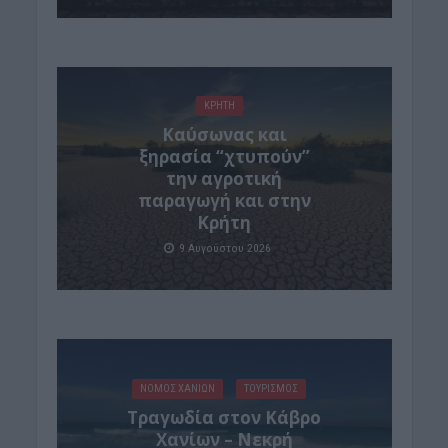
ΚΡΗΤΗ
Καύσωνας και
ξηρασία “χτυπούν”
την αγροτική
παραγωγή και στην
Κρήτη
9 Αυγούστου 2026
ΝΟΜΌΣ ΧΑΝΊΩΝ
ΤΟΥΡΙΣΜΟΣ
Τραγωδία στον Κάβρο
Χανίων – Νεκρή