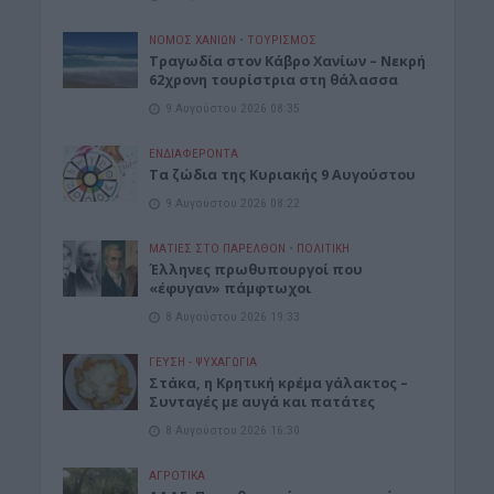
ΝΟΜΌΣ ΧΑΝΊΩΝ
•
ΤΟΥΡΙΣΜΟΣ
Τραγωδία στον Κάβρο Χανίων – Νεκρή
62χρονη τουρίστρια στη θάλασσα
9 Αυγούστου 2026 08:35
ΕΝΔΙΑΦΕΡΟΝΤΑ
Τα ζώδια της Κυριακής 9 Αυγούστου
9 Αυγούστου 2026 08:22
ΜΑΤΙΕΣ ΣΤΟ ΠΑΡΕΛΘΟΝ
•
ΠΟΛΙΤΙΚΗ
Έλληνες πρωθυπουργοί που
«έφυγαν» πάμφτωχοι
8 Αυγούστου 2026 19:33
ΓΕΎΣΗ - ΨΥΧΑΓΩΓΊΑ
Στάκα, η Κρητική κρέμα γάλακτος –
Συνταγές με αυγά και πατάτες
8 Αυγούστου 2026 16:30
ΑΓΡΟΤΙΚΑ