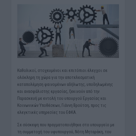
Καθολικοί, στοχευμένοι και επιτόπιοι έλεγχοι σε
ολόκληρη τη χώρα για την αποτελεσματική
καταπολέμηση φαινομένων αδήλωτης, υποδηλωμένης
και ανασφάλιστης εργασίας, ξεκινούν από την
Παρασκευή με εντολή του υπουργού Εργασίας και
Κοινωνικών Υποθέσεων, Γιάννη Βρούτση, προς τις
ελεγκτικές υπηρεσίες του ΕΦΚΑ.
Σε σύσκεψη που πραγματοποιήθηκε στο υπουργείο με
τη συμμετοχή του υφυπουργού, Νότη Μηταράκη, του