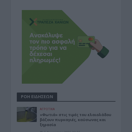
ΡΟΗ ΕΙΔΗΣΕΩΝ
ΑΓΡΟΤΙΚΑ
«Φωτιά» στις τιμές του ελαιολάδου
βάζουν πυρκαγιές, καύσωνας και
ξηρασία