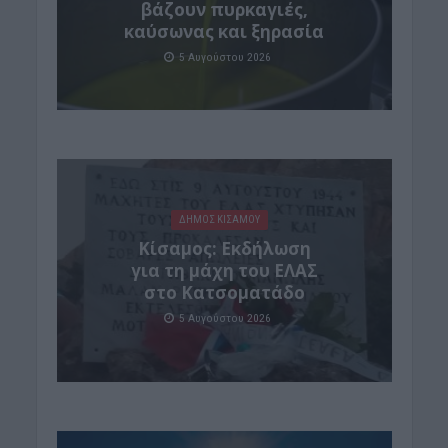
βάζουν πυρκαγιές,
καύσωνας και ξηρασία
5 Αυγούστου 2026
ΔΉΜΟΣ ΚΙΣΆΜΟΥ
Κίσαμος: Εκδήλωση
για τη μάχη του ΕΛΑΣ
στο Κατσοματάδο
5 Αυγούστου 2026