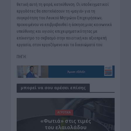
θετική αυτή τη φορά, κατεύθυνση. Οι υποδειγματικοί
εργοδότες θα αποτελέσουν τη «μαγιά» για τη
συγκρότηση του Λευκού Μητρώου Επιχειρήσεων,
προκειμένου να επιβραβευθεί η άσκηση μιας κοινωνικά
υπεύθυνης και υγιούς επιχειρηματικότητας με
επίκεντρο το σεβασμό στην ποιοτική και αξιοπρεπή
εργασία, στον εργαζόμενο και τα δικαιώματά του.
ΠΗΓΗ:
μπορεί να σου αρέσει επίσης
ΑΓΡΟΤΙΚΑ
«Φωτιά» στις τιμές
του ελαιολάδου