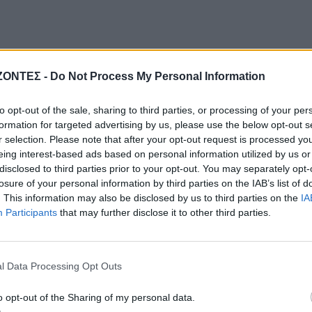
ΖΟΝΤΕΣ -
Do Not Process My Personal Information
to opt-out of the sale, sharing to third parties, or processing of your per
formation for targeted advertising by us, please use the below opt-out s
r selection. Please note that after your opt-out request is processed y
eing interest-based ads based on personal information utilized by us or
disclosed to third parties prior to your opt-out. You may separately opt-
losure of your personal information by third parties on the IAB’s list of
. This information may also be disclosed by us to third parties on the
IA
Participants
that may further disclose it to other third parties.
l Data Processing Opt Outs
o opt-out of the Sharing of my personal data.