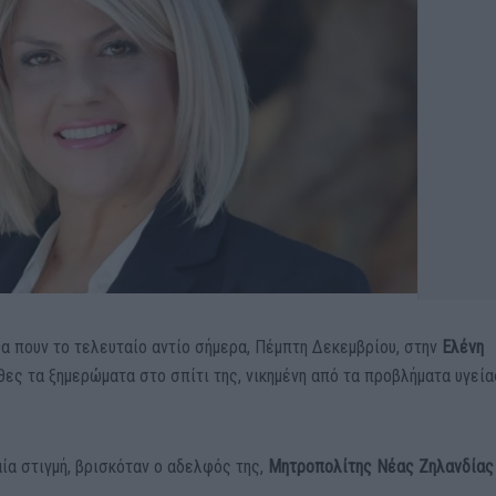
θα πουν το τελευταίο αντίο σήμερα, Πέμπτη Δεκεμβρίου, στην
Ελένη
θες τα ξημερώματα στο σπίτι της, νικημένη από τα προβλήματα υγεία
αία στιγμή, βρισκόταν ο αδελφός της,
Μητροπολίτης Νέας Ζηλανδίας 