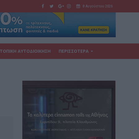
8 Αυγούστου 2026
ΤΟΠΙΚΗ ΑΥΤΟΔΙΟΙΚΗΣΗ
ΠΕΡΙΣΣΟΤΕΡΑ