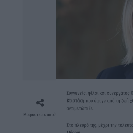
Συγγενείς, φίλοι και συνεργάτες 
Κτιστάκη
, που έφυγε από τη ζωή χ
αντιμετώπιζε.
Μοιραστείτε αυτό!
Στο πλευρό της, μέχρι την τελευτ
Μύρων.