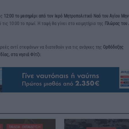
ις
12:00 το μεσημέρι από τον Ιερό Μητροπολιτικό Ναό του Αγίου Μην
 τις 10:00 το πρωί. Η ταφή θα γίνει στο κοιμητήριο της
Πλώρας του 
ωρεές αντί στεφάνων να διατεθούν για τις ανάγκες της
Ορθόδοξης
δίας, στα νησιά Φίτζι
.
Η
ΠΑΙΔΕΙΑ - ΕΚΠΑΙΔΕΥΣΗ