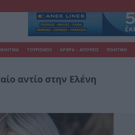
ΘΛΗΤΙΚΑ
ΤΟΥΡΙΣΜΟΣ
ΑΡΘΡΑ – ΑΠΟΨΕΙΣ
ΠΟΛΙΤΙΚΗ
αίο αντίο στην Ελένη