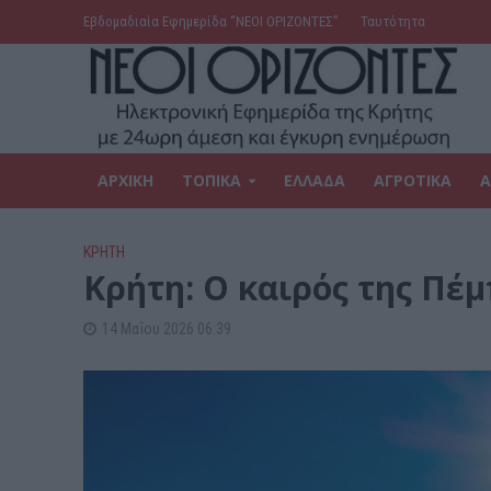
Εβδομαδιαία Εφημερίδα ‘’ΝΕΟΙ ΟΡΙΖΟΝΤΕΣ’’
Ταυτότητα
ΑΡΧΙΚΗ
ΤΟΠΙΚΑ
ΕΛΛΑΔΑ
ΑΓΡΟΤΙΚΑ
Α
ΚΡΗΤΗ
Κρήτη: Ο καιρός της Πέ
14 Μαΐου 2026 06:39