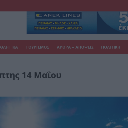
ΘΛΗΤΙΚΑ
ΤΟΥΡΙΣΜΟΣ
ΑΡΘΡΑ – ΑΠΟΨΕΙΣ
ΠΟΛΙΤΙΚΗ
μπτης 14 Μαΐου