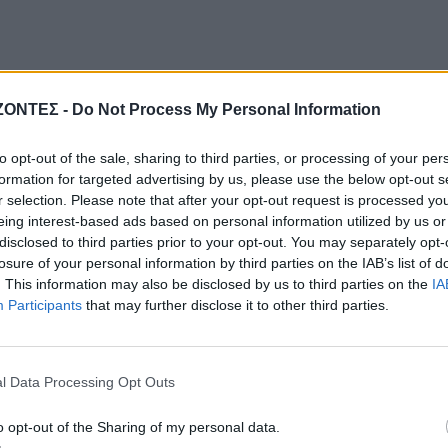
ΖΟΝΤΕΣ -
Do Not Process My Personal Information
to opt-out of the sale, sharing to third parties, or processing of your per
formation for targeted advertising by us, please use the below opt-out s
r selection. Please note that after your opt-out request is processed y
eing interest-based ads based on personal information utilized by us or
disclosed to third parties prior to your opt-out. You may separately opt-
losure of your personal information by third parties on the IAB’s list of
. This information may also be disclosed by us to third parties on the
IA
Participants
that may further disclose it to other third parties.
l Data Processing Opt Outs
o opt-out of the Sharing of my personal data.