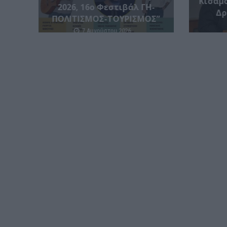
Κισάμο
2026, 16ο Φεστιβάλ ΓΗ-
Δρ
ΠΟΛΙΤΙΣΜΟΣ-ΤΟΥΡΙΣΜΟΣ”
7 Αυγούστου 2026