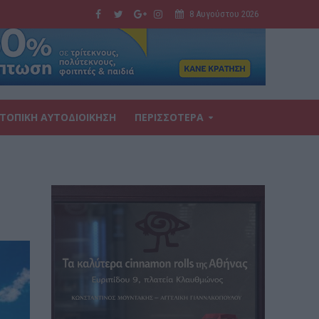
8 Αυγούστου 2026
ΤΟΠΙΚΗ ΑΥΤΟΔΙΟΙΚΗΣΗ
ΠΕΡΙΣΣΟΤΕΡΑ