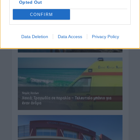
Opted Out
CONFIRM
Data Deletion
Data Access
Privacy Policy