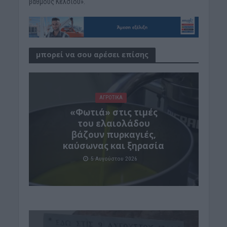
βαθμούς Κελσίου».
μπορεί να σου αρέσει επίσης
ΑΓΡΟΤΙΚΑ
«Φωτιά» στις τιμές
του ελαιολάδου
βάζουν πυρκαγιές,
καύσωνας και ξηρασία
5 Αυγούστου 2026