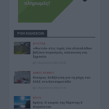
ΡΟΗ ΕΙΔΗΣΕΩΝ
ΑΓΡΟΤΙΚΑ
«Φωτιά» στις τιμές του ελαιολάδου
βάζουν πυρκαγιές, καύσωνας και
ξηρασία
5 Αυγούστου 2026 23:03
ΔΉΜΟΣ ΚΙΣΆΜΟΥ
Κίσαμος: Εκδήλωση για τη μάχη του
ΕΛΑΣ στο Κατσοματάδο
5 Αυγούστου 2026 22:47
ΚΡΗΤΗ
Κρήτη: Ο καιρός της Πέμπτης 6
Αυγούστου