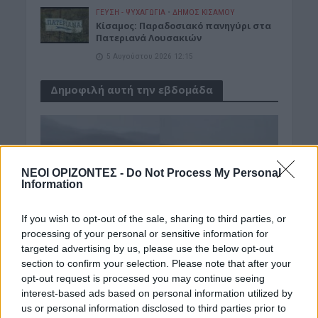
ΓΕΎΣΗ - ΨΥΧΑΓΩΓΊΑ
•
ΔΉΜΟΣ ΚΙΣΆΜΟΥ
Κίσαμος: Παραδοσιακό πανηγύρι στα
Πατεριανά Λουσακιών
5 Αυγούστου 2026 12:15
Δημοφιλή αυτή την εβδομάδα
ΝΕΟΙ ΟΡΙΖΟΝΤΕΣ -
Do Not Process My Personal
Information
If you wish to opt-out of the sale, sharing to third parties, or
processing of your personal or sensitive information for
targeted advertising by us, please use the below opt-out
section to confirm your selection. Please note that after your
opt-out request is processed you may continue seeing
interest-based ads based on personal information utilized by
us or personal information disclosed to third parties prior to