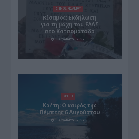
ΔΉΜΟΣ ΚΙΣΆΜΟΥ
Κίσαμος: Εκδήλωση
για τη μάχη του ΕΛΑΣ
στο Κατσοματάδο
5 Αυγούστου 2026
ΚΡΗΤΗ
Κρήτη: Ο καιρός της
Πέμπτης 6 Αυγούστου
5 Αυγούστου 2026