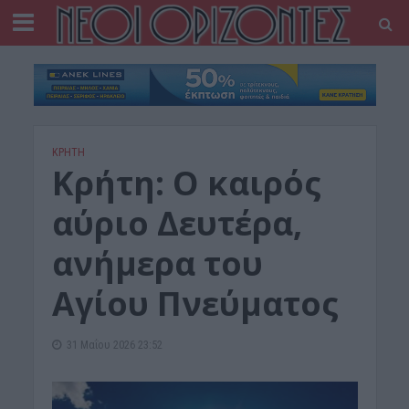
ΚΡΗΤΗ
Κρήτη: Ο καιρός
αύριο Δευτέρα,
ανήμερα του
Αγίου Πνεύματος
31 Μαΐου 2026 23:52