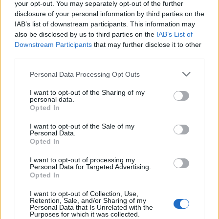
your opt-out. You may separately opt-out of the further
disclosure of your personal information by third parties on the
IAB’s list of downstream participants. This information may
also be disclosed by us to third parties on the
IAB’s List of
Downstream Participants
that may further disclose it to other
third parties.
Personal Data Processing Opt Outs
I want to opt-out of the Sharing of my
personal data.
Opted In
I want to opt-out of the Sale of my
Personal Data.
Opted In
I want to opt-out of processing my
Personal Data for Targeted Advertising.
Opted In
I want to opt-out of Collection, Use,
Retention, Sale, and/or Sharing of my
Personal Data that Is Unrelated with the
Purposes for which it was collected.