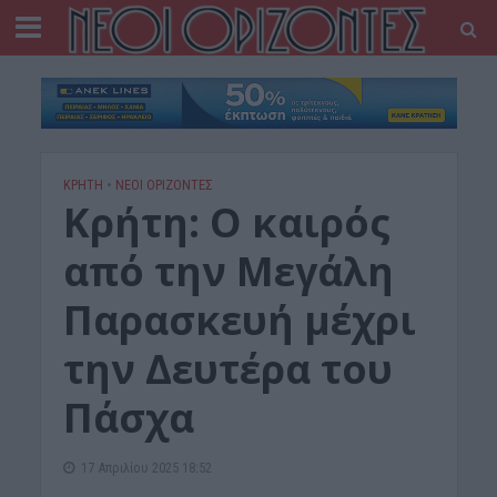
ΚΡΗΤΗ
•
ΝΕΟΙ ΟΡΙΖΟΝΤΕΣ
Κρήτη: Ο καιρός
από την Μεγάλη
Παρασκευή μέχρι
την Δευτέρα του
Πάσχα
17 Απριλίου 2025 18:52