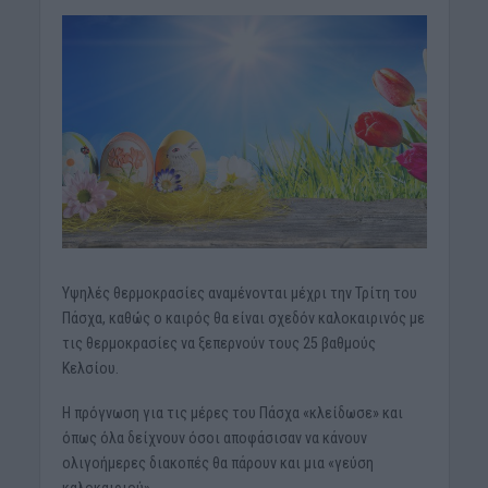
Υψηλές θερμοκρασίες αναμένονται μέχρι την Τρίτη του
Πάσχα, καθώς ο καιρός θα είναι σχεδόν καλοκαιρινός με
τις θερμοκρασίες να ξεπερνούν τους 25 βαθμούς
Κελσίου.
Η πρόγνωση για τις μέρες του Πάσχα «κλείδωσε» και
όπως όλα δείχνουν όσοι αποφάσισαν να κάνουν
ολιγοήμερες διακοπές θα πάρουν και μια «γεύση
καλοκαιριού».