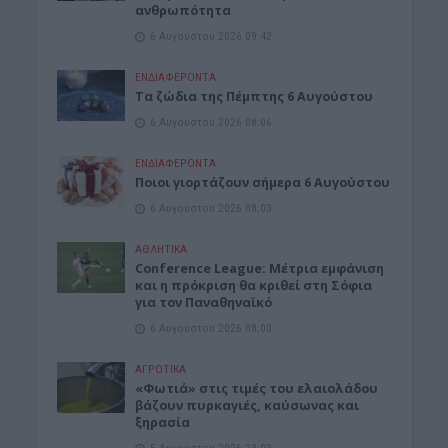
ανθρωπότητα
6 Αυγούστου 2026 09:42
ΕΝΔΙΑΦΕΡΟΝΤΑ
Tα ζώδια της Πέμπτης 6 Αυγούστου
6 Αυγούστου 2026 08:06
ΕΝΔΙΑΦΕΡΟΝΤΑ
Ποιοι γιορτάζουν σήμερα 6 Αυγούστου
6 Αυγούστου 2026 08:03
ΑΘΛΗΤΙΚΑ
Conference League: Μέτρια εμφάνιση
και η πρόκριση θα κριθεί στη Σόφια
για τον Παναθηναϊκό
6 Αυγούστου 2026 08:00
ΑΓΡΟΤΙΚΑ
«Φωτιά» στις τιμές του ελαιολάδου
βάζουν πυρκαγιές, καύσωνας και
ξηρασία