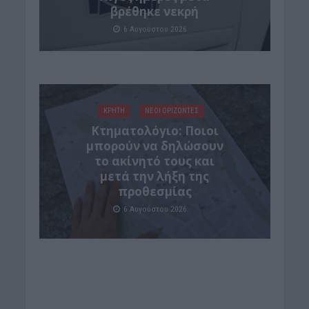
βρέθηκε νεκρή
6 Αυγούστου 2026
ΚΡΗΤΗ
ΝΕΟΙ ΟΡΙΖΟΝΤΕΣ
Κτηματολόγιο: Ποιοι
μπορούν να δηλώσουν
το ακίνητό τους και
μετά την λήξη της
προθεσμίας
6 Αυγούστου 2026