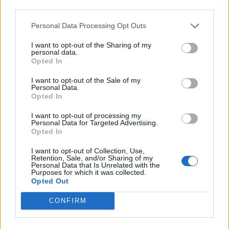
third parties.
Personal Data Processing Opt Outs
I want to opt-out of the Sharing of my
personal data.
Opted In
I want to opt-out of the Sale of my
Personal Data.
Opted In
I want to opt-out of processing my
Personal Data for Targeted Advertising.
Opted In
I want to opt-out of Collection, Use,
Retention, Sale, and/or Sharing of my
Personal Data that Is Unrelated with the
Purposes for which it was collected.
Opted Out
CONFIRM