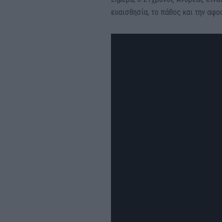
ευαισθησία, το πάθος και την αφο