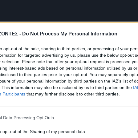
ΖΟΝΤΕΣ -
Do Not Process My Personal Information
to opt-out of the sale, sharing to third parties, or processing of your per
formation for targeted advertising by us, please use the below opt-out s
r selection. Please note that after your opt-out request is processed y
eing interest-based ads based on personal information utilized by us or
disclosed to third parties prior to your opt-out. You may separately opt-
losure of your personal information by third parties on the IAB’s list of
. This information may also be disclosed by us to third parties on the
IA
Participants
that may further disclose it to other third parties.
l Data Processing Opt Outs
o opt-out of the Sharing of my personal data.