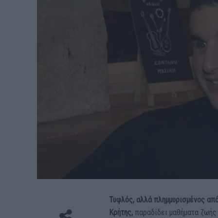
Τυφλός, αλλά πλημμυρισμένος από
Κρήτης,
παραδίδει μαθήματα ζωής 