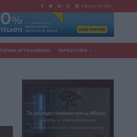
8 Αυγούστου 2026
ΤΟΠΙΚΗ ΑΥΤΟΔΙΟΙΚΗΣΗ
ΠΕΡΙΣΣΟΤΕΡΑ