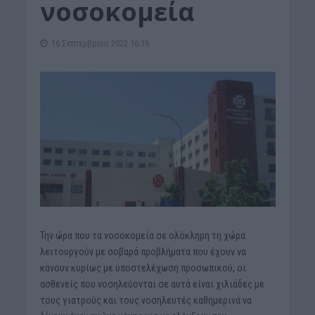
νοσοκομεία
16 Σεπτεμβρίου 2022 16:16
Την ώρα που τα νοσοκομεία σε ολόκληρη τη χώρα
λειτουργούν με σοβαρά προβλήματα που έχουν να
κάνουν κυρίως με υποστελέχωση προσωπικού, οι
ασθενείς που νοσηλεύονται σε αυτά είναι χιλιάδες με
τους γιατρούς και τους νοσηλευτές καθημερινά να