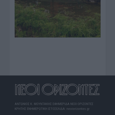
ΑΝΤΩΝΙΟΣ Κ. ΜΟΥΝΤΑΚΗΣ ΕΦΗΜΕΡΙΔΑ ΝΕΟΙ ΟΡΙΖΟΝΤΕΣ
ΚΡΗΤΗΣ ΕΝΗΜΕΡΩΤΙΚΗ ΙΣΤΟΣΕΛΙΔΑ: neoiorizontes.gr