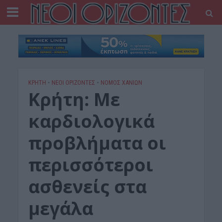
ΚΡΗΤΗ
•
ΝΕΟΙ ΟΡΙΖΟΝΤΕΣ
•
ΝΟΜΌΣ ΧΑΝΊΩΝ
Κρήτη: Με
καρδιολογικά
προβλήματα οι
περισσότεροι
ασθενείς στα
μεγάλα