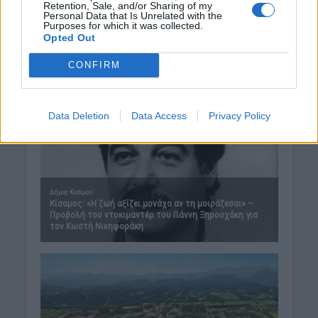
Retention, Sale, and/or Sharing of my
Personal Data that Is Unrelated with the
Purposes for which it was collected.
Opted Out
CONFIRM
Data Deletion
Data Access
Privacy Policy