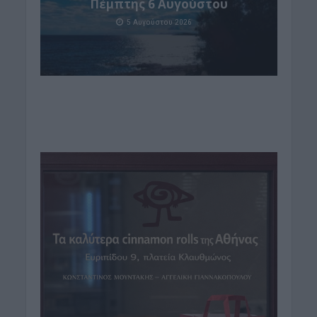
Πέμπτης 6 Αυγούστου
5 Αυγούστου 2026