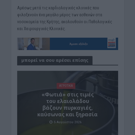
Αμέσως μετά τις καρδιολογικές κλινικές που
φιλοξενούν ένα μεγάλο μέρος των ασθενών στα
νοσοκομεία της Κρήτης, ακολουθούν οι Παθολογικές
και Χειρουργικές Κλινικές.
μπορεί να σου αρέσει επίσης
ΑΓΡΟΤΙΚΑ
«Φωτιά» στις τιμές
του ελαιολάδου
βάζουν πυρκαγιές,
καύσωνας και ξηρασία
5 Αυγούστου 2026