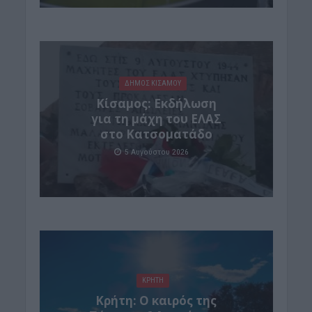
ΔΉΜΟΣ ΚΙΣΆΜΟΥ
Κίσαμος: Εκδήλωση
για τη μάχη του ΕΛΑΣ
στο Κατσοματάδο
5 Αυγούστου 2026
ΚΡΗΤΗ
Κρήτη: Ο καιρός της