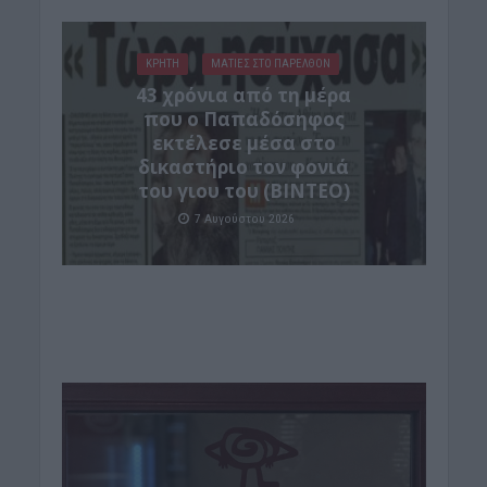
ΚΡΗΤΗ
ΜΑΤΙΕΣ ΣΤΟ ΠΑΡΕΛΘΟΝ
43 χρόνια από τη μέρα
που ο Παπαδόσηφος
εκτέλεσε μέσα στο
δικαστήριο τον φονιά
του γιου του (ΒΙΝΤΕΟ)
7 Αυγούστου 2026