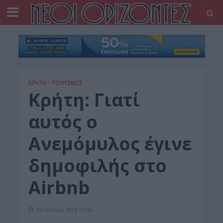
ΚΡΗΤΗ
•
ΤΟΥΡΙΣΜΟΣ
Κρήτη: Γιατί
αυτός ο
Aνεμόμυλος έγινε
δημοφιλής στο
Airbnb
20 Ιουλίου 2019 13:04