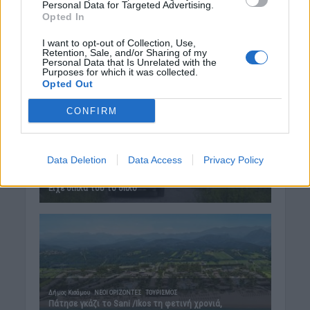
Personal Data for Targeted Advertising.
Opted In
I want to opt-out of Collection, Use,
Retention, Sale, and/or Sharing of my
Personal Data that Is Unrelated with the
Purposes for which it was collected.
Opted Out
CONFIRM
Data Deletion
Data Access
Privacy Policy