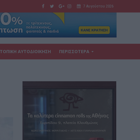
7 Αυγούστου 2026
ΤΟΠΙΚΗ ΑΥΤΟΔΙΟΙΚΗΣΗ
ΠΕΡΙΣΣΟΤΕΡΑ