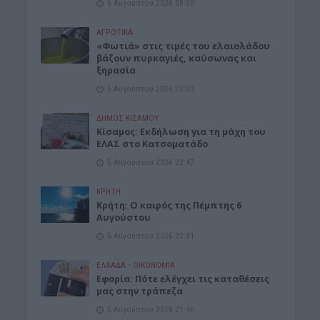
6 Αυγούστου 2026 08:00
ΑΓΡΟΤΙΚΑ
«Φωτιά» στις τιμές του ελαιολάδου
βάζουν πυρκαγιές, καύσωνας και
ξηρασία
5 Αυγούστου 2026 23:03
ΔΉΜΟΣ ΚΙΣΆΜΟΥ
Κίσαμος: Εκδήλωση για τη μάχη του
ΕΛΑΣ στο Κατσοματάδο
5 Αυγούστου 2026 22:47
ΚΡΗΤΗ
Κρήτη: Ο καιρός της Πέμπτης 6
Αυγούστου
5 Αυγούστου 2026 22:31
ΕΛΛΑΔΑ
•
ΟΙΚΟΝΟΜΙΑ
Εφορία: Πότε ελέγχει τις καταθέσεις
μας στην τράπεζα
5 Αυγούστου 2026 21:40