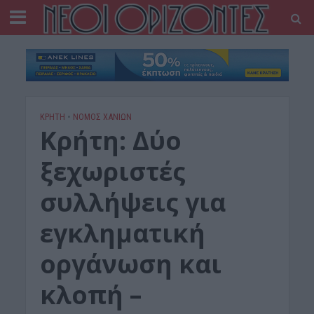
ΚΡΗΤΗ
•
ΝΟΜΌΣ ΧΑΝΊΩΝ
Κρήτη: Δύο
ξεχωριστές
συλλήψεις για
εγκληματική
οργάνωση και
κλοπή –