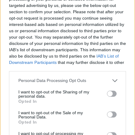
targeted advertising by us, please use the below opt-out
section to confirm your selection. Please note that after your
opt-out request is processed you may continue seeing
interest-based ads based on personal information utilized by
us or personal information disclosed to third parties prior to
your opt-out. You may separately opt-out of the further
disclosure of your personal information by third parties on the
IAB’s list of downstream participants. This information may
also be disclosed by us to third parties on the
IAB’s List of
Downstream Participants
that may further disclose it to other
third parties.
Personal Data Processing Opt Outs
I want to opt-out of the Sharing of my
personal data.
Opted In
I want to opt-out of the Sale of my
Personal Data.
Opted In
I want to opt-out of processing my