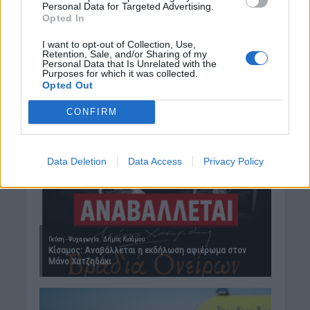
Personal Data for Targeted Advertising.
Opted In
I want to opt-out of Collection, Use,
Retention, Sale, and/or Sharing of my
Personal Data that Is Unrelated with the
Purposes for which it was collected.
Opted Out
CONFIRM
Data Deletion
Data Access
Privacy Policy