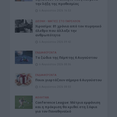
την λήξη της προθεσμίας
6 Αυγούστου 2026 16:53
ΔΙΕΘΝΗ
•
ΜΑΤΙΕΣ ΣΤΟ ΠΑΡΕΛΘΟΝ
Χιροσίμα: 81 χρόνια από τον πυρηνικό
όλεθρο που άλλαξε την
ανθρωπότητα
6 Αυγούστου 2026 09:42
ΕΝΔΙΑΦΕΡΟΝΤΑ
Tα ζώδια της Πέμπτης 6 Αυγούστου
6 Αυγούστου 2026 08:06
ΕΝΔΙΑΦΕΡΟΝΤΑ
Ποιοι γιορτάζουν σήμερα 6 Αυγούστου
6 Αυγούστου 2026 08:03
ΑΘΛΗΤΙΚΑ
Conference League: Μέτρια εμφάνιση
και η πρόκριση θα κριθεί στη Σόφια
για τον Παναθηναϊκό