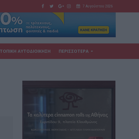
7 Αυγούστου 2026
ΤΟΠΙΚΗ ΑΥΤΟΔΙΟΙΚΗΣΗ
ΠΕΡΙΣΣΟΤΕΡΑ