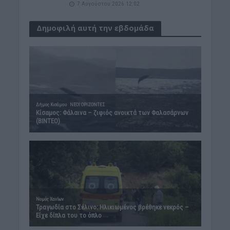
7 Αυγούστου 2026 12:02
Δημοφιλή αυτή την εβδομάδα