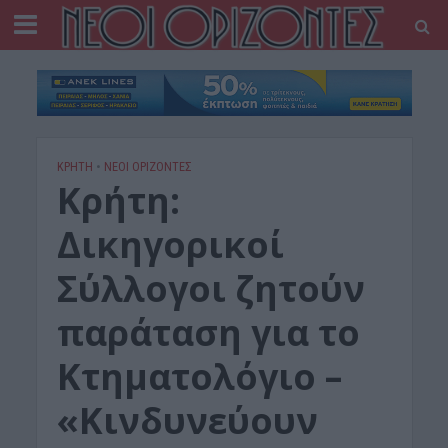
ΚΡΗΤΗ
•
ΝΕΟΙ ΟΡΙΖΟΝΤΕΣ
Κρήτη:
Δικηγορικοί
Σύλλογοι ζητούν
παράταση για το
Κτηματολόγιο –
«Κινδυνεύουν