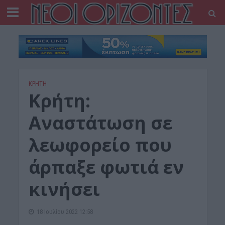
ΚΡΗΤΗ
Κρήτη:
Αναστάτωση σε
λεωφορείο που
άρπαξε φωτιά εν
κινήσει
18 Ιουλίου 2022 12:58