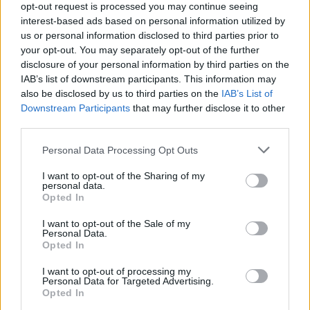
opt-out request is processed you may continue seeing
interest-based ads based on personal information utilized by
us or personal information disclosed to third parties prior to
your opt-out. You may separately opt-out of the further
disclosure of your personal information by third parties on the
IAB’s list of downstream participants. This information may
also be disclosed by us to third parties on the
IAB’s List of
Downstream Participants
that may further disclose it to other
third parties.
Personal Data Processing Opt Outs
I want to opt-out of the Sharing of my
personal data.
Opted In
I want to opt-out of the Sale of my
Personal Data.
Opted In
I want to opt-out of processing my
Personal Data for Targeted Advertising.
Opted In