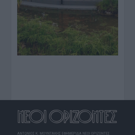
ΑΝΤΩΝΙΟΣ Κ. ΜΟΥΝΤΑΚΗΣ ΕΦΗΜΕΡΙΔΑ ΝΕΟΙ ΟΡΙΖΟΝΤΕΣ