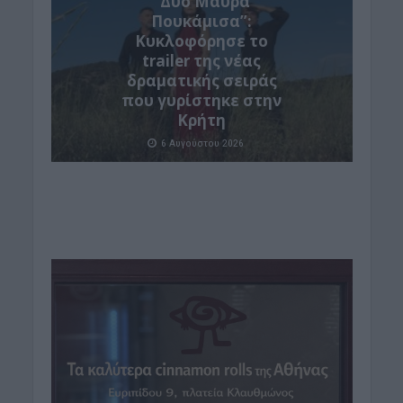
“Δύο Μαύρα
Πουκάμισα”:
Κυκλοφόρησε το
trailer της νέας
δραματικής σειράς
που γυρίστηκε στην
Κρήτη
6 Αυγούστου 2026