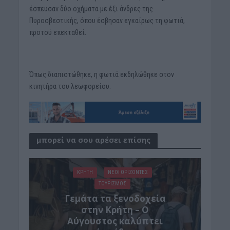
έσπευσαν δύο οχήματα με έξι άνδρες της
Πυροσβεστικής, όπου έσβησαν εγκαίρως τη φωτιά,
προτού επεκταθεί.
Όπως διαπιστώθηκε, η φωτιά εκδηλώθηκε στον
κινητήρα του λεωφορείου.
μπορεί να σου αρέσει επίσης
ΚΡΗΤΗ
ΝΕΟΙ ΟΡΙΖΟΝΤΕΣ
ΤΟΥΡΙΣΜΟΣ
Γεμάτα τα ξενοδοχεία
στην Κρήτη – Ο
Αύγουστος καλύπτει