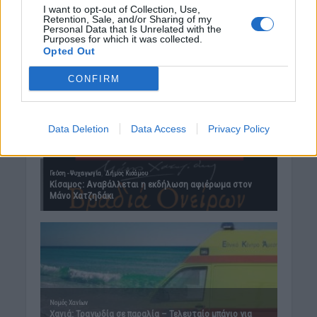
I want to opt-out of Collection, Use,
Retention, Sale, and/or Sharing of my
Personal Data that Is Unrelated with the
Purposes for which it was collected.
Opted Out
CONFIRM
Data Deletion
Data Access
Privacy Policy