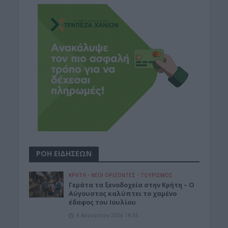
ΡΟΗ ΕΙΔΗΣΕΩΝ
ΚΡΗΤΗ
•
ΝΕΟΙ ΟΡΙΖΟΝΤΕΣ
•
ΤΟΥΡΙΣΜΟΣ
Γεμάτα τα ξενοδοχεία στην Κρήτη – Ο
Αύγουστος καλύπτει το χαμένο
έδαφος του Ιουλίου
6 Αυγούστου 2026 18:55