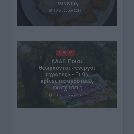
πατάτες
8 Αυγούστου 2026
ΑΓΡΟΤΙΚΑ
ΑΑΔΕ: Ποιοι
θεωρούνται «ενεργοί
αγρότες» – Τι θα
κρίνει τις αγροτικές
ενισχύσεις
8 Αυγούστου 2026