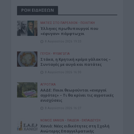
ΡΟΗ ΕΙΔΗΣΕΩΝ
ΜΑΤΙΕΣ ΣΤΟ ΠΑΡΕΛΘΟΝ
•
ΠΟΛΙΤΙΚΗ
Έλληνες πρωθυπουργοί που
«έφυγαν» πάμφτωχοι
8 Αυγούστου 2026 19:33
ΓΕΎΣΗ - ΨΥΧΑΓΩΓΊΑ
Στάκα, η Κρητική κρέμα γάλακτος –
Συνταγές με αυγά και πατάτες
8 Αυγούστου 2026 16:30
ΑΓΡΟΤΙΚΑ
ΑΑΔΕ: Ποιοι θεωρούνται «ενεργοί
αγρότες» – Τι θα κρίνει τις αγροτικές
ενισχύσεις
8 Αυγούστου 2026 16:27
ΝΟΜΌΣ ΧΑΝΊΩΝ
•
ΠΑΙΔΕΙΑ - ΕΚΠΑΙΔΕΥΣΗ
Χανιά: Νέες ειδικότητες στη Σχολή
Ανώτερης Επαγγελματικής