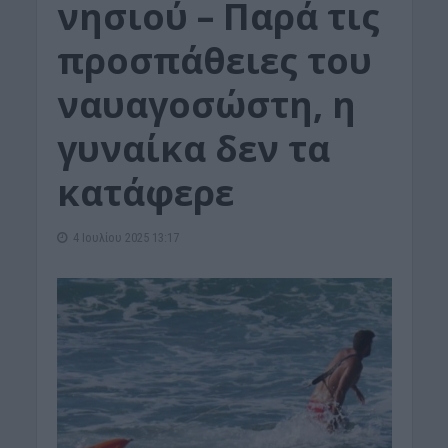
νησιού – Παρά τις
προσπάθειες του
ναυαγοσώστη, η
γυναίκα δεν τα
κατάφερε
4 Ιουλίου 2025 13:17