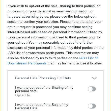
Δημοφιλή αυτή την εβδομάδα
If you wish to opt-out of the sale, sharing to third parties, or
processing of your personal or sensitive information for
targeted advertising by us, please use the below opt-out
section to confirm your selection. Please note that after your
opt-out request is processed you may continue seeing
interest-based ads based on personal information utilized by
us or personal information disclosed to third parties prior to
your opt-out. You may separately opt-out of the further
disclosure of your personal information by third parties on the
IAB’s list of downstream participants. This information may
also be disclosed by us to third parties on the
IAB’s List of
Downstream Participants
that may further disclose it to other
third parties.
Personal Data Processing Opt Outs
I want to opt-out of the Sharing of my
personal data.
Opted In
I want to opt-out of the Sale of my
Personal Data.