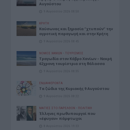
Αυγούστου
9 Αυγούστου 2026 08:50
ΚΡΗΤΗ
Καύσωνας και ξηρασία “χτυπούν” την
αγροτική παραγωγή και στην Κρήτη
9 Αυγούστου 2026 08:45
ΝΟΜΌΣ ΧΑΝΊΩΝ
•
ΤΟΥΡΙΣΜΟΣ
Τραγωδία στον Κάβρο Χανίων – Νεκρή
62χρονη τουρίστρια στη θάλασσα
9 Αυγούστου 2026 08:35
ΕΝΔΙΑΦΕΡΟΝΤΑ
Τα ζώδια της Κυριακής 9 Αυγούστου
9 Αυγούστου 2026 08:22
ΜΑΤΙΕΣ ΣΤΟ ΠΑΡΕΛΘΟΝ
•
ΠΟΛΙΤΙΚΗ
Έλληνες πρωθυπουργοί που
«έφυγαν» πάμφτωχοι
8 Αυγούστου 2026 19:33