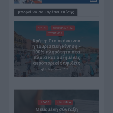
μπορεί να σου αρέσει επίσης
ΚΡΗΤΗ
ΝΕΟΙ ΟΡΙΖΟΝΤΕΣ
ΤΟΥΡΙΣΜΟΣ
Κρήτη: Στο «κόκκινο»
η τουριστική κίνηση –
100% πληρότητα στα
πλοία και αυξημένες
αεροπορικές αφίξεις
9 Αυγούστου 2026
ΕΛΛΑΔΑ
ΟΙΚΟΝΟΜΙΑ
Μειωμένη σύνταξη