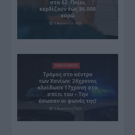
στα 62: Ποιοι
κερδίζουν έως 86.000
ευρώ
9 Αυγούστου 2026
ΝΟΜΌΣ ΧΑΝΊΩΝ
Τρόμος στο κέντρο
των Χανίων: 24χρονος
κλείδωσε 17χρονη στο
σπίτι του – Την
έσωσαν οι φωνές της!
9 Αυγούστου 2026