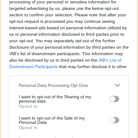
processing of your personal or sensitive information for
targeted advertising by us, please use the below opt-out
section to confirm your selection. Please note that after your
opt-out request is processed you may continue seeing
interest-based ads based on personal information utilized by
us or personal information disclosed to third parties prior to
your opt-out. You may separately opt-out of the further
disclosure of your personal information by third parties on the
IAB’s list of downstream participants. This information may
also be disclosed by us to third parties on the
IAB’s List of
Downstream Participants
that may further disclose it to other
third parties.
Personal Data Processing Opt Outs
I want to opt-out of the Sharing of my
personal data.
Opted In
I want to opt-out of the Sale of my
Personal Data.
Opted In