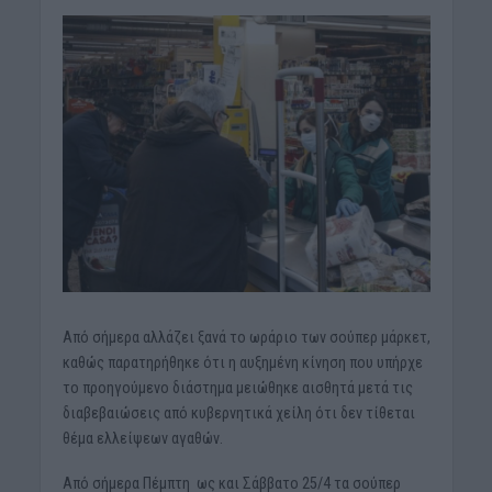
Από σήμερα αλλάζει ξανά το ωράριο των σούπερ μάρκετ,
καθώς παρατηρήθηκε ότι η αυξημένη κίνηση που υπήρχε
το προηγούμενο διάστημα μειώθηκε αισθητά μετά τις
διαβεβαιώσεις από κυβερνητικά χείλη ότι δεν τίθεται
θέμα ελλείψεων αγαθών.
Από σήμερα Πέμπτη ως και Σάββατο 25/4 τα σούπερ