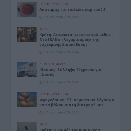
ΓΕΎΣΗ - ΨΥΧΑΓΩΓΊΑ
Ακαταμάχητο τσιζκέικ καρπουζι!
9 Αυγούστου 2026 11:58
ΚΡΗΤΗ
Κρήτη: Απανωτά περιστατικά μέθης –
Στο ΕΚΑΒ ο «λογαριασμός» της
νυχτερινής διασκέδασης
9 Αυγούστου 2026 11:47
ΔΉΜΟΣ ΚΙΣΆΜΟΥ
Κίσαμος: Σύλληψη 32χρονου για
κλοπές
9 Αυγούστου 2026 11:41
ΓΕΎΣΗ - ΨΥΧΑΓΩΓΊΑ
Φραγκόσυκα: Έξι σημαντικοί λόγοι για
να τα βάλουμε στη διατροφή μας
9 Αυγούστου 2026 10:25
ΚΡΗΤΗ
Κρήτη: Ο καιρός της Κυριακής 9