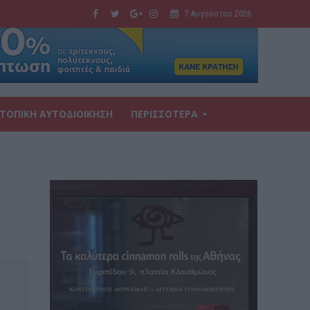
7 Αυγούστου 2026
ΤΟΠΙΚΗ ΑΥΤΟΔΙΟΙΚΗΣΗ
ΠΕΡΙΣΣΟΤΕΡΑ