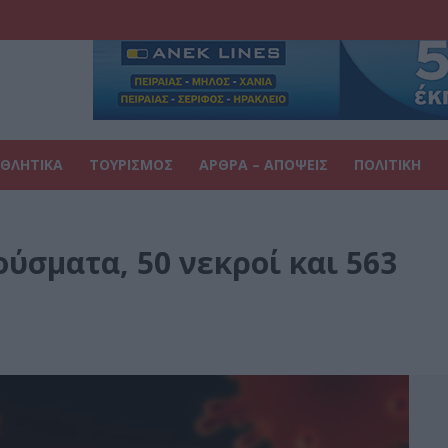
ΘΛΗΤΙΚΑ
ΤΟΥΡΙΣΜΟΣ
ΑΡΘΡΑ – ΑΠΟΨΕΙΣ
ΠΟΛΙΤΙΚΗ
ούσματα, 50 νεκροί και 563