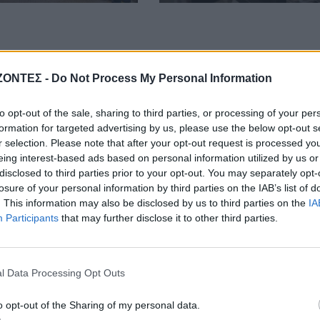
ΖΟΝΤΕΣ -
Do Not Process My Personal Information
to opt-out of the sale, sharing to third parties, or processing of your per
formation for targeted advertising by us, please use the below opt-out s
r selection. Please note that after your opt-out request is processed y
eing interest-based ads based on personal information utilized by us or
disclosed to third parties prior to your opt-out. You may separately opt-
losure of your personal information by third parties on the IAB’s list of
. This information may also be disclosed by us to third parties on the
IA
Participants
that may further disclose it to other third parties.
l Data Processing Opt Outs
o opt-out of the Sharing of my personal data.