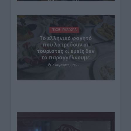
7 Αυγούστου 2026
ΓΕΎΣΗ - ΨΥΧΑΓΩΓΊΑ
Το ελληνικό φαγητό
που λατρεύουν οι
τουρίστες κι εμείς δεν
το παραγγέλνουμε
7 Αυγούστου 2026