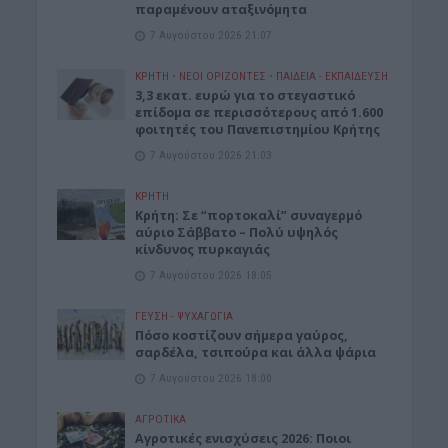
παραμένουν αταξινόμητα
7 Αυγούστου 2026 21:07
ΚΡΗΤΗ
•
ΝΕΟΙ ΟΡΙΖΟΝΤΕΣ
•
ΠΑΙΔΕΙΑ - ΕΚΠΑΙΔΕΥΣΗ
3,3 εκατ. ευρώ για το στεγαστικό
επίδομα σε περισσότερους από 1.600
φοιτητές του Πανεπιστημίου Κρήτης
7 Αυγούστου 2026 21:03
ΚΡΗΤΗ
Κρήτη: Σε “πορτοκαλί” συναγερμό
αύριο Σάββατο – Πολύ υψηλός
κίνδυνος πυρκαγιάς
7 Αυγούστου 2026 18:05
ΓΕΎΣΗ - ΨΥΧΑΓΩΓΊΑ
Πόσο κοστίζουν σήμερα γαύρος,
σαρδέλα, τσιπούρα και άλλα ψάρια
7 Αυγούστου 2026 18:00
ΑΓΡΟΤΙΚΑ
Αγροτικές ενισχύσεις 2026: Ποιοι