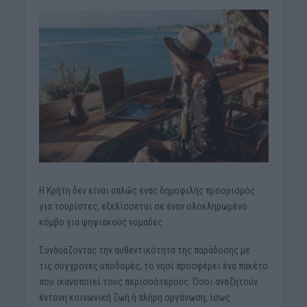
Η Κρήτη δεν είναι απλώς ένας δημοφιλής προορισμός
για τουρίστες, εξελίσσεται σε έναν ολοκληρωμένο
κόμβο για ψηφιακούς νομάδες.
Συνδυάζοντας την αυθεντικότητα της παράδοσης με
τις σύγχρονες υποδομές, το νησί προσφέρει ένα πακέτο
που ικανοποιεί τους περισσότερους. Όσοι αναζητούν
έντονη κοινωνική ζωή ή πλήρη οργάνωση, ίσως