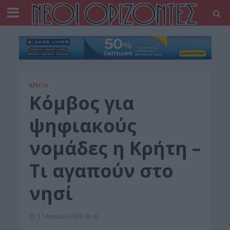
ΚΡΗΤΗ
Κόμβος για
ψηφιακούς
νομάδες η Κρήτη –
Τι αγαπούν στο
νησί
17 Απριλίου 2026 06:46