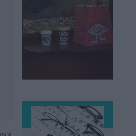
για τη