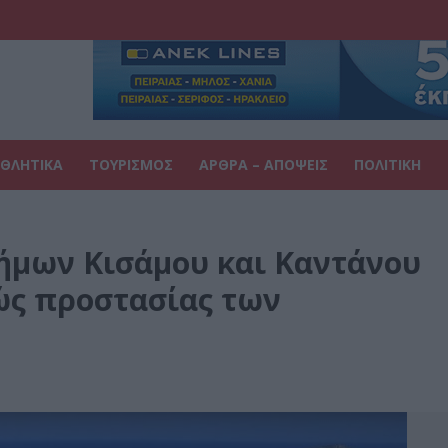
ΘΛΗΤΙΚΑ
ΤΟΥΡΙΣΜΟΣ
ΑΡΘΡΑ – ΑΠΟΨΕΙΣ
ΠΟΛΙΤΙΚΗ
ήμων Κισάμου και Καντάνου
τώς προστασίας των