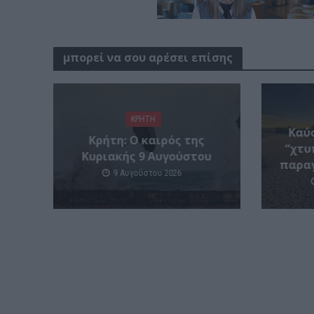
μπορεί να σου αρέσει επίσης
ΚΡΗΤΗ
Καύ
Κρήτη: Ο καιρός της
“χτυ
Κυριακής 9 Αυγούστου
παραγ
9 Αυγούστου 2026