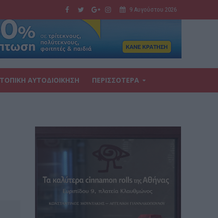
9 Αυγούστου 2026
ΤΟΠΙΚΗ ΑΥΤΟΔΙΟΙΚΗΣΗ
ΠΕΡΙΣΣΟΤΕΡΑ