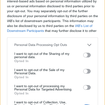
interest-based ads based on personal information utilized by
us or personal information disclosed to third parties prior to
your opt-out. You may separately opt-out of the further
disclosure of your personal information by third parties on the
IAB’s list of downstream participants. This information may
also be disclosed by us to third parties on the
IAB’s List of
Downstream Participants
that may further disclose it to other
third parties.
Personal Data Processing Opt Outs
I want to opt-out of the Sharing of my
personal data.
Opted In
I want to opt-out of the Sale of my
Personal Data.
Opted In
I want to opt-out of processing my
Personal Data for Targeted Advertising.
Opted In
I want to opt-out of Collection, Use,