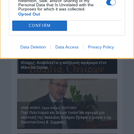
Retention, Sale, and/or Sharing of my
Personal Data that Is Unrelated with the
Purposes for which it was collected.
Opted Out
CONFIRM
Data Deletion
Data Access
Privacy Policy