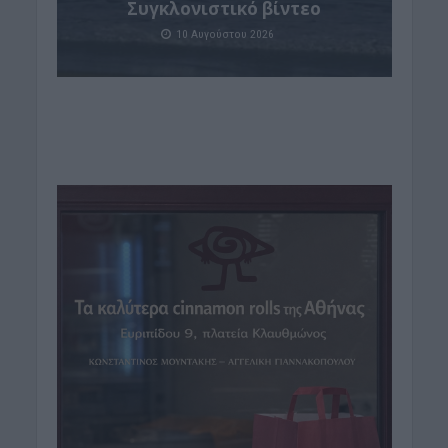
Συγκλονιστικό βίντεο
10 Αυγούστου 2026