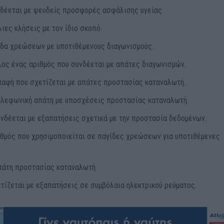
υνδέεται με ψευδείς προσφορές ασφάλισης υγείας.
λιες κλήσεις με τον ίδιο σκοπό.
γίδα χρεώσεων με υποτιθέμενους διαγωνισμούς.
λος ένας αριθμός που συνδέεται με απάτες διαγωνισμών.
παφή που σχετίζεται με απάτες προστασίας καταναλωτή.
ηλεφωνική απάτη με υποσχέσεις προστασίας καταναλωτή.
υνδέεται με εξαπατήσεις σχετικά με την προστασία δεδομένων.
ιθμός που χρησιμοποιείται σε παγίδες χρεώσεων για υποτιθέμενες
πάτη προστασίας καταναλωτή.
ετίζεται με εξαπατήσεις σε συμβόλαια ηλεκτρικού ρεύματος.