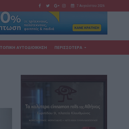
7 Αυγούστου 2026
ΤΟΠΙΚΗ ΑΥΤΟΔΙΟΙΚΗΣΗ
ΠΕΡΙΣΣΟΤΕΡΑ