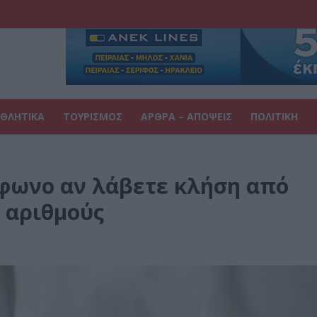
ΘΛΗΤΙΚΑ
ΤΟΥΡΙΣΜΟΣ
ΑΡΘΡΑ – ΑΠΟΨΕΙΣ
ΠΟΛΙΤΙΚΗ
έφωνο αν λάβετε κλήση από
0 αριθμούς