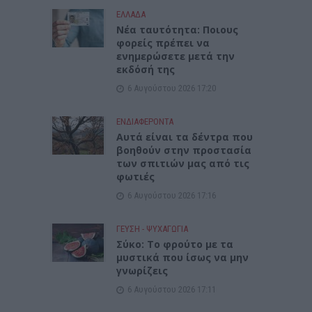
ΕΛΛΑΔΑ
Νέα ταυτότητα: Ποιους
φορείς πρέπει να
ενημερώσετε μετά την
εκδόσή της
6 Αυγούστου 2026 17:20
ΕΝΔΙΑΦΕΡΟΝΤΑ
Αυτά είναι τα δέντρα που
βοηθούν στην προστασία
των σπιτιών μας από τις
φωτιές
6 Αυγούστου 2026 17:16
ΓΕΎΣΗ - ΨΥΧΑΓΩΓΊΑ
Σύκο: Το φρούτο με τα
μυστικά που ίσως να μην
γνωρίζεις
6 Αυγούστου 2026 17:11