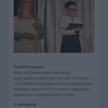
Η υπόθεση του έργου
Καθώς ένας διακεκριμένος παγκοσμίου
φήμης ψυχίατρος καθυστερεί να φτάσει στο ιατρείο
του, 6 ασθενείς που πάσχουν από ιδεοψυχαναγκαστικές
διαταραχές συνωστίζονται στο σαλόνι αναμονής και
αναγκάζονται να ανεχθούν ο ένας τον άλλο.
Οι συντελεστές