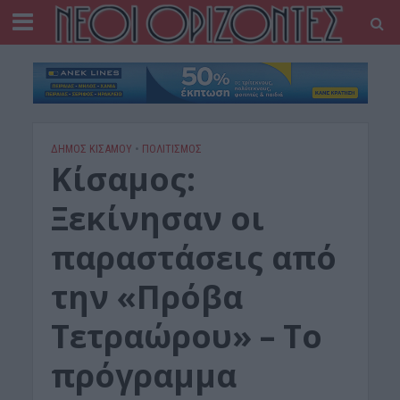
ΔΉΜΟΣ ΚΙΣΆΜΟΥ
•
ΠΟΛΙΤΙΣΜΟΣ
Κίσαμος:
Ξεκίνησαν οι
παραστάσεις από
την «Πρόβα
Τετραώρου» – Το
πρόγραμμα