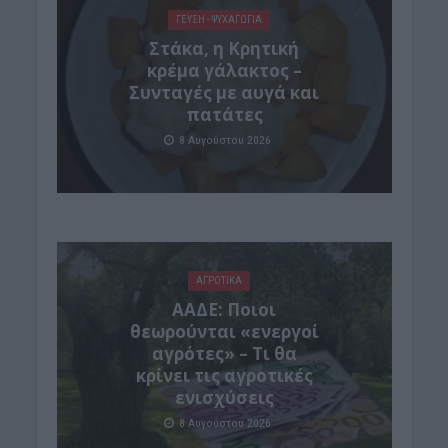
ΓΕΎΣΗ - ΨΥΧΑΓΩΓΊΑ
Στάκα, η Κρητική
κρέμα γάλακτος –
Συνταγές με αυγά και
πατάτες
8 Αυγούστου 2026
ΑΓΡΟΤΙΚΑ
ΑΑΔΕ: Ποιοι
θεωρούνται «ενεργοί
αγρότες» – Τι θα
κρίνει τις αγροτικές
ενισχύσεις
8 Αυγούστου 2026