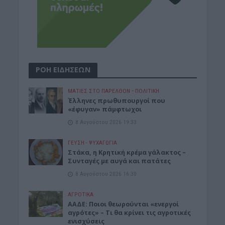
ΡΟΗ ΕΙΔΗΣΕΩΝ
ΜΑΤΙΕΣ ΣΤΟ ΠΑΡΕΛΘΟΝ
•
ΠΟΛΙΤΙΚΗ
Έλληνες πρωθυπουργοί που
«έφυγαν» πάμφτωχοι
8 Αυγούστου 2026 19:33
ΓΕΎΣΗ - ΨΥΧΑΓΩΓΊΑ
Στάκα, η Κρητική κρέμα γάλακτος –
Συνταγές με αυγά και πατάτες
8 Αυγούστου 2026 16:30
ΑΓΡΟΤΙΚΑ
ΑΑΔΕ: Ποιοι θεωρούνται «ενεργοί
αγρότες» – Τι θα κρίνει τις αγροτικές
ενισχύσεις