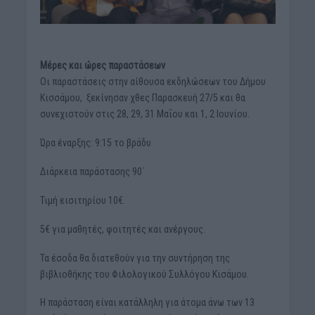
Μέρες και ώρες παραστάσεων
Οι παραστάσεις στην αίθουσα εκδηλώσεων του Δήμου
Κισσάμου, ξεκίνησαν χθες Παρασκευή 27/5 και θα
συνεχιστούν στις 28, 29, 31 Μαΐου και 1, 2 Ιουνίου.
Ώρα έναρξης: 9:15 το βράδυ
Διάρκεια παράστασης 90΄
Τιμή εισιτηρίου 10€.
5€ για μαθητές, φοιτητές και ανέργους.
Τα έσοδα θα διατεθούν για την συντήρηση της
βιβλιοθήκης του Φιλολογικού Συλλόγου Κισάμου.
Η παράσταση είναι κατάλληλη για άτομα άνω των 13