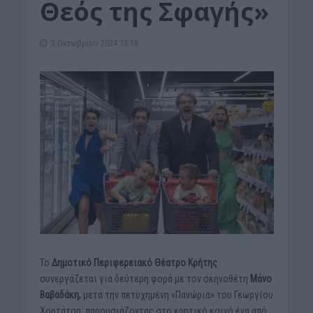
Θεός της Σφαγής»
3 Οκτωβρίου 2024 13:18
Το
Δημοτικό Περιφερειακό Θέατρο Κρήτης
συνεργάζεται για δεύτερη φορά με τον σκηνοθέτη
Μάνο
Βαβαδάκη,
μετά την πετυχημένη «Πανώρια» του Γεωργίου
Χορτάτση, παρουσιάζοντας στο κρητικό κοινό ένα από