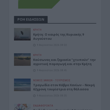
ΡΟΗ ΕΙΔΗΣΕΩΝ
ΚΡΗΤΗ
Κρήτη: Ο καιρός της Κυριακής 9
Αυγούστου
9 Αυγούστου 2026 08:50
ΚΡΗΤΗ
Καύσωνας και ξηρασία “χτυπούν” την
αγροτική παραγωγή και στην Κρήτη
9 Αυγούστου 2026 08:45
ΝΟΜΌΣ ΧΑΝΊΩΝ
•
ΤΟΥΡΙΣΜΟΣ
Τραγωδία στον Κάβρο Χανίων – Νεκρή
62χρονη τουρίστρια στη θάλασσα
9 Αυγούστου 2026 08:35
ΕΝΔΙΑΦΕΡΟΝΤΑ