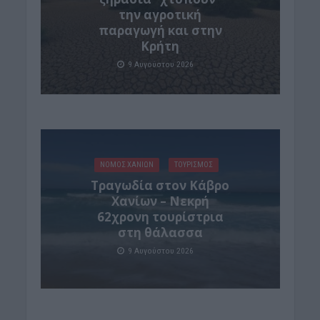
την αγροτική
παραγωγή και στην
Κρήτη
9 Αυγούστου 2026
ΝΟΜΌΣ ΧΑΝΊΩΝ
ΤΟΥΡΙΣΜΟΣ
Τραγωδία στον Κάβρο
Χανίων – Νεκρή
62χρονη τουρίστρια
στη θάλασσα
9 Αυγούστου 2026