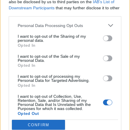
also be disclosed by us to third parties on the
IAB’s List of
Downstream Participants
that may further disclose it to other
third parties.
Personal Data Processing Opt Outs
I want to opt-out of the Sharing of my
personal data.
Opted In
I want to opt-out of the Sale of my
Personal Data.
Opted In
I want to opt-out of processing my
Personal Data for Targeted Advertising.
Opted In
I want to opt-out of Collection, Use,
Retention, Sale, and/or Sharing of my
Personal Data that Is Unrelated with the
Purposes for which it was collected.
Opted Out
CONFIRM