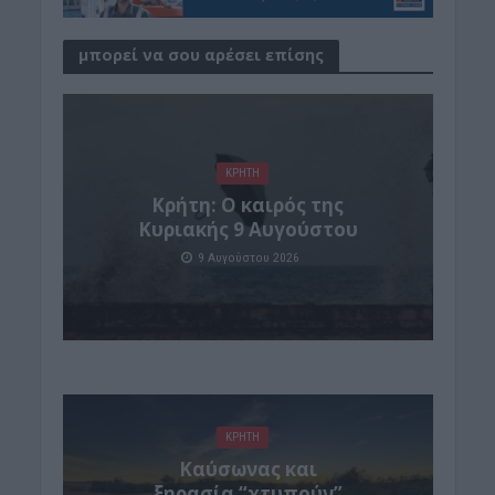
μπορεί να σου αρέσει επίσης
ΚΡΗΤΗ
Κρήτη: Ο καιρός της
Κυριακής 9 Αυγούστου
9 Αυγούστου 2026
ΚΡΗΤΗ
Καύσωνας και
ξηρασία “χτυπούν”