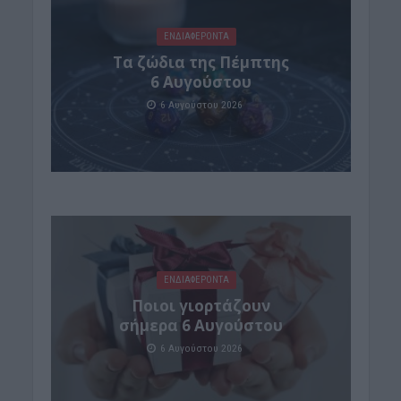
ΕΝΔΙΑΦΕΡΟΝΤΑ
Tα ζώδια της Πέμπτης
6 Αυγούστου
6 Αυγούστου 2026
ΕΝΔΙΑΦΕΡΟΝΤΑ
Ποιοι γιορτάζουν
σήμερα 6 Αυγούστου
6 Αυγούστου 2026