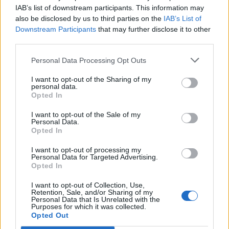
5 Αυγούστου 2026 16:46
IAB’s list of downstream participants. This information may
also be disclosed by us to third parties on the
IAB’s List of
Downstream Participants
that may further disclose it to other
Δημοφιλή αυτή την εβδομάδα
third parties.
Personal Data Processing Opt Outs
I want to opt-out of the Sharing of my
personal data.
Opted In
I want to opt-out of the Sale of my
Personal Data.
Opted In
I want to opt-out of processing my
Personal Data for Targeted Advertising.
Opted In
I want to opt-out of Collection, Use,
Retention, Sale, and/or Sharing of my
Personal Data that Is Unrelated with the
Purposes for which it was collected.
Opted Out