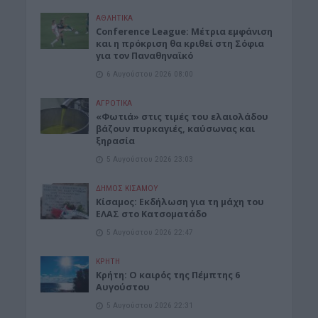
ΑΘΛΗΤΙΚΑ
Conference League: Μέτρια εμφάνιση
και η πρόκριση θα κριθεί στη Σόφια
για τον Παναθηναϊκό
6 Αυγούστου 2026 08:00
ΑΓΡΟΤΙΚΑ
«Φωτιά» στις τιμές του ελαιολάδου
βάζουν πυρκαγιές, καύσωνας και
ξηρασία
5 Αυγούστου 2026 23:03
ΔΉΜΟΣ ΚΙΣΆΜΟΥ
Κίσαμος: Εκδήλωση για τη μάχη του
ΕΛΑΣ στο Κατσοματάδο
5 Αυγούστου 2026 22:47
ΚΡΗΤΗ
Κρήτη: Ο καιρός της Πέμπτης 6
Αυγούστου
5 Αυγούστου 2026 22:31