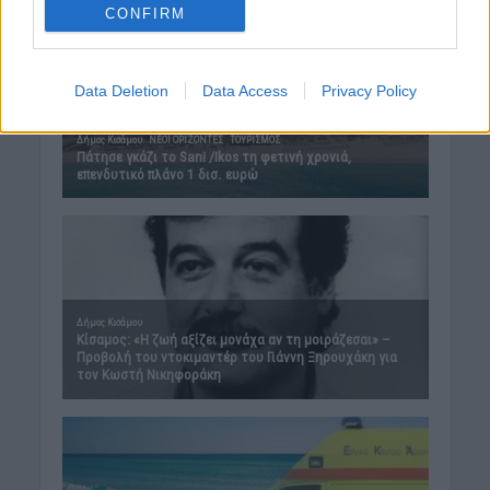
CONFIRM
Data Deletion
Data Access
Privacy Policy