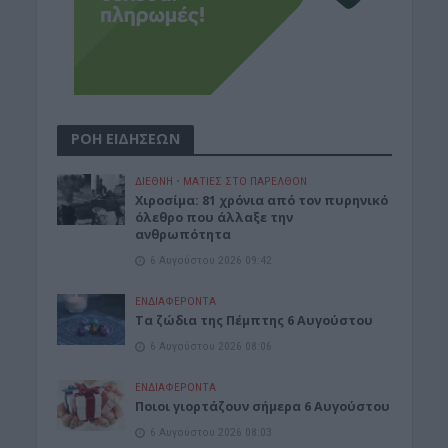
ΡΟΗ ΕΙΔΗΣΕΩΝ
ΔΙΕΘΝΗ
•
ΜΑΤΙΕΣ ΣΤΟ ΠΑΡΕΛΘΟΝ
Χιροσίμα: 81 χρόνια από τον πυρηνικό
όλεθρο που άλλαξε την
ανθρωπότητα
6 Αυγούστου 2026 09:42
ΕΝΔΙΑΦΕΡΟΝΤΑ
Tα ζώδια της Πέμπτης 6 Αυγούστου
6 Αυγούστου 2026 08:06
ΕΝΔΙΑΦΕΡΟΝΤΑ
Ποιοι γιορτάζουν σήμερα 6 Αυγούστου
6 Αυγούστου 2026 08:03