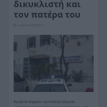
δικυκλιστή και
τον πατέρα του
3 Ιουλίου 2026 09:15
Ακριβά θα πληρώσει την επίδειξη οδηγικών