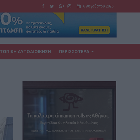
6 Αυγούστου 2026
ΤΟΠΙΚΗ ΑΥΤΟΔΙΟΙΚΗΣΗ
ΠΕΡΙΣΣΟΤΕΡΑ