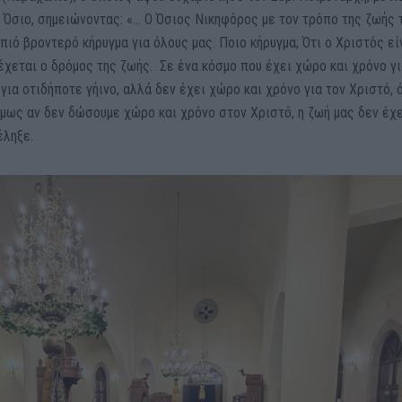
 Όσιο, σημειώνοντας: «… Ο Όσιος Νικηφόρος με τον τρόπο της ζωής 
 πιό βροντερό κήρυγμα για όλους μας. Ποιο κήρυγμα; Ότι ο Χριστός εί
έχεται ο δρόμος της ζωής. Σε ένα κόσμο που έχει χώρο και χρόνο γ
για οτιδήποτε γήινο, αλλά δεν έχει χώρο και χρόνο για τον Χριστό, 
Όμως αν δεν δώσουμε χώρο και χρόνο στον Χριστό, η ζωή μας δεν έχ
έληξε.