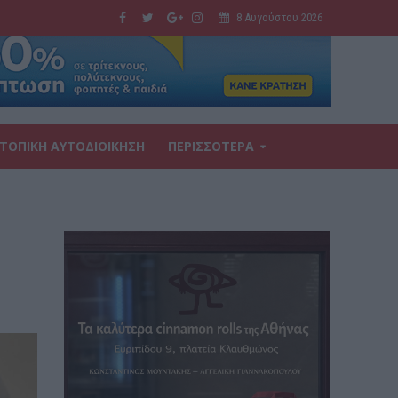
8 Αυγούστου 2026
ΤΟΠΙΚΗ ΑΥΤΟΔΙΟΙΚΗΣΗ
ΠΕΡΙΣΣΟΤΕΡΑ