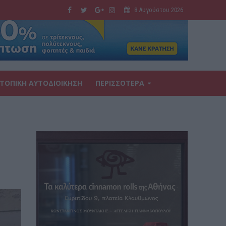
8 Αυγούστου 2026
ΤΟΠΙΚΗ ΑΥΤΟΔΙΟΙΚΗΣΗ
ΠΕΡΙΣΣΟΤΕΡΑ