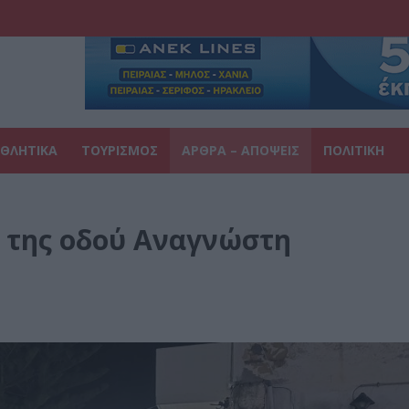
ΘΛΗΤΙΚΑ
ΤΟΥΡΙΣΜΟΣ
ΑΡΘΡΑ – ΑΠΟΨΕΙΣ
ΠΟΛΙΤΙΚΗ
 της οδού Αναγνώστη