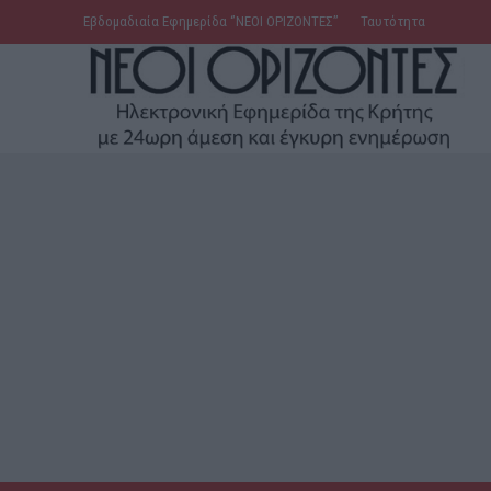
Εβδομαδιαία Εφημερίδα ‘’ΝΕΟΙ ΟΡΙΖΟΝΤΕΣ’’
Ταυτότητα