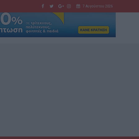
7 Αυγούστου 2026