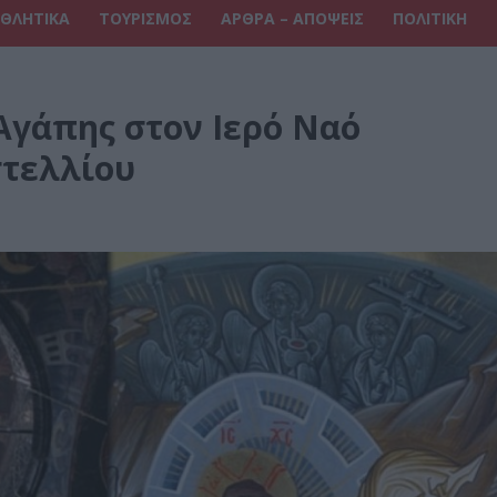
ΘΛΗΤΙΚΑ
ΤΟΥΡΙΣΜΟΣ
ΑΡΘΡΑ – ΑΠΟΨΕΙΣ
ΠΟΛΙΤΙΚΗ
 Αγάπης στον Ιερό Ναό
τελλίου