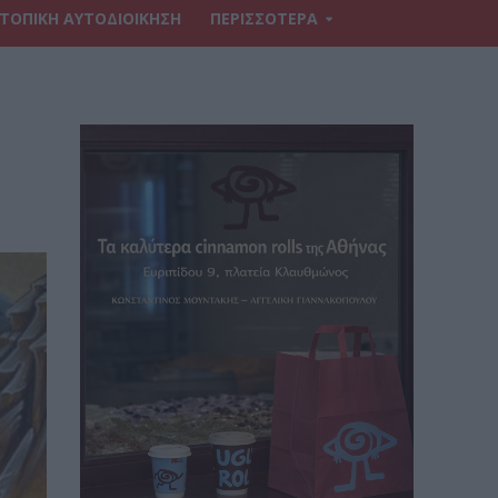
ΤΟΠΙΚΗ ΑΥΤΟΔΙΟΙΚΗΣΗ
ΠΕΡΙΣΣΟΤΕΡΑ