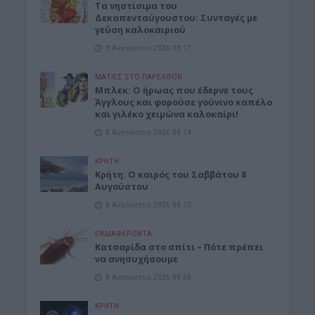
Τα νηστίσιμα του
Δεκαπενταύγουστου: Συνταγές με
γεύση καλοκαιριού
8 Αυγούστου 2026 08:17
ΜΑΤΙΕΣ ΣΤΟ ΠΑΡΕΛΘΟΝ
Μπλεκ: O ήρωας που έδερνε τους
Άγγλους και φορούσε γούνινο καπέλο
και γιλέκο χειμώνα καλοκαίρι!
8 Αυγούστου 2026 08:14
ΚΡΗΤΗ
Κρήτη: O καιρός του Σαββάτου 8
Αυγούστου
8 Αυγούστου 2026 08:12
ΕΝΔΙΑΦΕΡΟΝΤΑ
Κατσαρίδα στο σπίτι – Πότε πρέπει
να ανησυχήσουμε
8 Αυγούστου 2026 08:08
ΚΡΗΤΗ