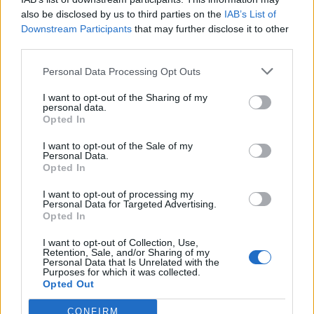
also be disclosed by us to third parties on the
IAB’s List of
Δημοφιλή αυτή την εβδομάδα
Downstream Participants
that may further disclose it to other
third parties.
Personal Data Processing Opt Outs
I want to opt-out of the Sharing of my
personal data.
Opted In
I want to opt-out of the Sale of my
Personal Data.
Opted In
I want to opt-out of processing my
Personal Data for Targeted Advertising.
Opted In
I want to opt-out of Collection, Use,
Retention, Sale, and/or Sharing of my
Personal Data that Is Unrelated with the
Purposes for which it was collected.
Opted Out
CONFIRM