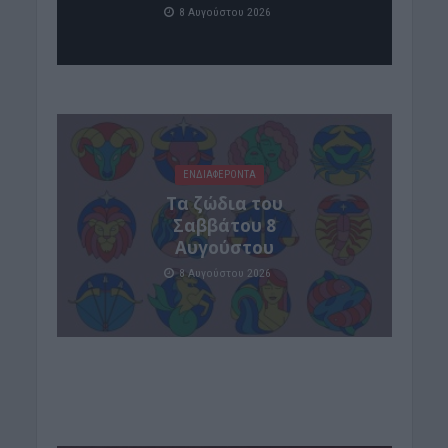
8 Αυγούστου 2026
ΕΝΔΙΑΦΕΡΟΝΤΑ
Tα ζώδια του
Σαββάτου 8
Αυγούστου
8 Αυγούστου 2026