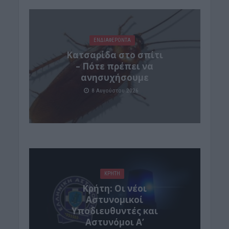
ΕΝΔΙΑΦΕΡΟΝΤΑ
Κατσαρίδα στο σπίτι
– Πότε πρέπει να
ανησυχήσουμε
8 Αυγούστου 2026
ΚΡΗΤΗ
Κρήτη: Οι νέοι
Αστυνομικοί
Υποδιευθυντές και
Αστυνόμοι Α’