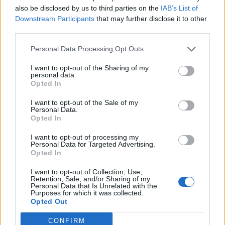
also be disclosed by us to third parties on the
IAB’s List of
Δημοφιλή αυτή την εβδομάδα
Downstream Participants
that may further disclose it to other
third parties.
Personal Data Processing Opt Outs
I want to opt-out of the Sharing of my
personal data.
Opted In
I want to opt-out of the Sale of my
Personal Data.
Opted In
I want to opt-out of processing my
Personal Data for Targeted Advertising.
Opted In
I want to opt-out of Collection, Use,
Retention, Sale, and/or Sharing of my
Personal Data that Is Unrelated with the
Purposes for which it was collected.
Opted Out
CONFIRM