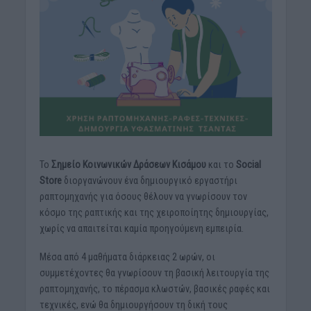
Το
Σημείο Κοινωνικών Δράσεων Κισάμου
και το
Social
Store
διοργανώνουν ένα δημιουργικό εργαστήρι
ραπτομηχανής για όσους θέλουν να γνωρίσουν τον
κόσμο της ραπτικής και της χειροποίητης δημιουργίας,
χωρίς να απαιτείται καμία προηγούμενη εμπειρία.
Μέσα από 4 μαθήματα διάρκειας 2 ωρών, οι
συμμετέχοντες θα γνωρίσουν τη βασική λειτουργία της
ραπτομηχανής, το πέρασμα κλωστών, βασικές ραφές και
τεχνικές, ενώ θα δημιουργήσουν τη δική τους