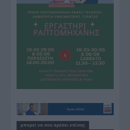
μπορεί να σου αρέσει επίσης