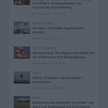
Στο ΕΚΑΒ ο «λογαριασμός» της
νυχτερινής διασκέδασης
9 Αυγούστου 2026 11:47
ΔΉΜΟΣ ΚΙΣΆΜΟΥ
Κίσαμος: Σύλληψη 32χρονου για
κλοπές
9 Αυγούστου 2026 11:41
ΓΕΎΣΗ - ΨΥΧΑΓΩΓΊΑ
Φραγκόσυκα: Έξι σημαντικοί λόγοι για
να τα βάλουμε στη διατροφή μας
9 Αυγούστου 2026 10:25
ΚΡΗΤΗ
Κρήτη: Ο καιρός της Κυριακής 9
Αυγούστου
9 Αυγούστου 2026 08:50
ΚΡΗΤΗ
Καύσωνας και ξηρασία “χτυπούν” την
αγροτική παραγωγή και στην Κρήτη