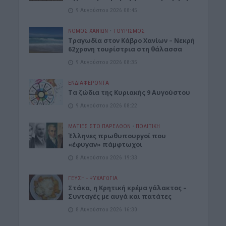
9 Αυγούστου 2026 08:45
ΝΟΜΌΣ ΧΑΝΊΩΝ
•
ΤΟΥΡΙΣΜΟΣ
Τραγωδία στον Κάβρο Χανίων – Νεκρή
62χρονη τουρίστρια στη θάλασσα
9 Αυγούστου 2026 08:35
ΕΝΔΙΑΦΕΡΟΝΤΑ
Τα ζώδια της Κυριακής 9 Αυγούστου
9 Αυγούστου 2026 08:22
ΜΑΤΙΕΣ ΣΤΟ ΠΑΡΕΛΘΟΝ
•
ΠΟΛΙΤΙΚΗ
Έλληνες πρωθυπουργοί που
«έφυγαν» πάμφτωχοι
8 Αυγούστου 2026 19:33
ΓΕΎΣΗ - ΨΥΧΑΓΩΓΊΑ
Στάκα, η Κρητική κρέμα γάλακτος –
Συνταγές με αυγά και πατάτες
8 Αυγούστου 2026 16:30