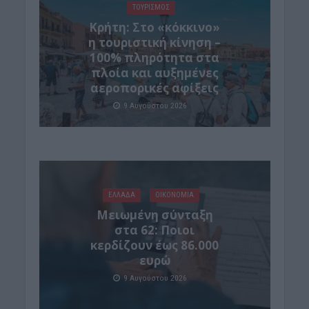
ΤΟΥΡΙΣΜΟΣ
Κρήτη: Στο «κόκκινο»
η τουριστική κίνηση –
100% πληρότητα στα
πλοία και αυξημένες
αεροπορικές αφίξεις
9 Αυγούστου 2026
ΕΛΛΑΔΑ
ΟΙΚΟΝΟΜΙΑ
Μειωμένη σύνταξη
στα 62: Ποιοι
κερδίζουν έως 86.000
ευρώ
9 Αυγούστου 2026