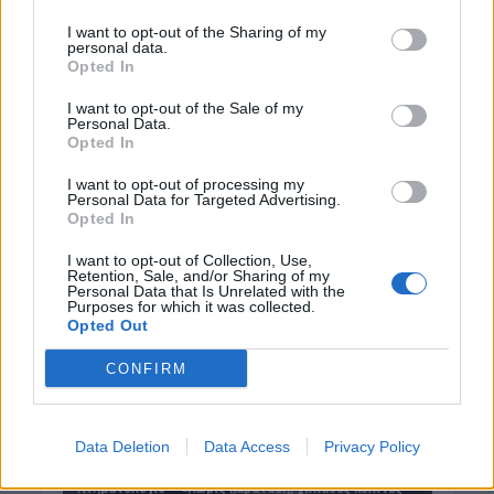
I want to opt-out of the Sharing of my
personal data.
Opted In
I want to opt-out of the Sale of my
Personal Data.
Opted In
I want to opt-out of processing my
Personal Data for Targeted Advertising.
Opted In
I want to opt-out of Collection, Use,
Retention, Sale, and/or Sharing of my
Personal Data that Is Unrelated with the
Purposes for which it was collected.
Opted Out
CONFIRM
Data Deletion
Data Access
Privacy Policy