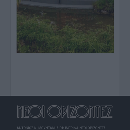
ΑΝΤΩΝΙΟΣ Κ. ΜΟΥΝΤΑΚΗΣ ΕΦΗΜΕΡΙΔΑ ΝΕΟΙ ΟΡΙΖΟΝΤΕΣ