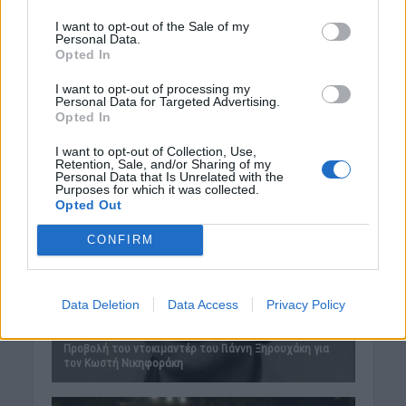
I want to opt-out of the Sale of my
Personal Data.
Opted In
I want to opt-out of processing my
Personal Data for Targeted Advertising.
Opted In
I want to opt-out of Collection, Use,
Retention, Sale, and/or Sharing of my
Personal Data that Is Unrelated with the
Purposes for which it was collected.
Opted Out
CONFIRM
Data Deletion
Data Access
Privacy Policy