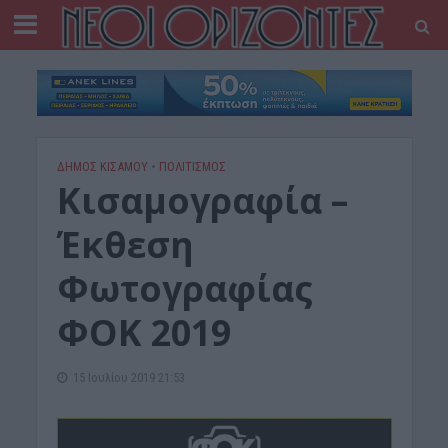
ΔΉΜΟΣ ΚΙΣΆΜΟΥ
•
ΠΟΛΙΤΙΣΜΟΣ
Κισαμογραφία –
Έκθεση
Φωτογραφίας
ΦΟΚ 2019
15 Ιουλίου 2019 21:53