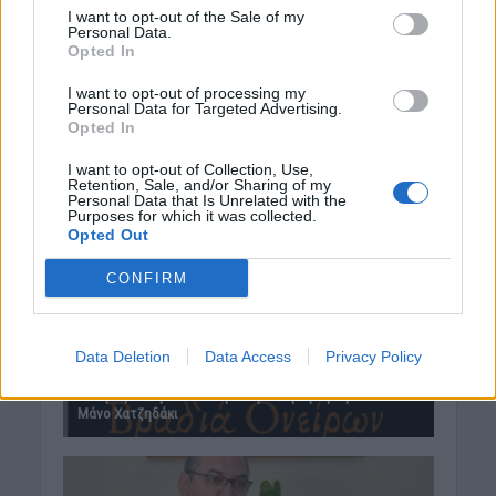
I want to opt-out of the Sale of my
Personal Data.
Opted In
I want to opt-out of processing my
Personal Data for Targeted Advertising.
Opted In
I want to opt-out of Collection, Use,
Retention, Sale, and/or Sharing of my
Personal Data that Is Unrelated with the
Purposes for which it was collected.
Opted Out
CONFIRM
Data Deletion
Data Access
Privacy Policy