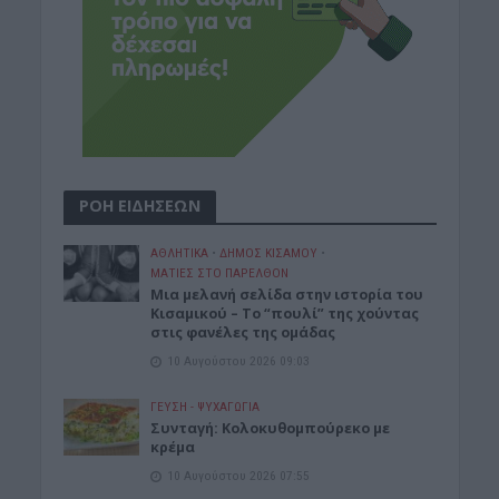
ΡΟΗ ΕΙΔΗΣΕΩΝ
ΑΘΛΗΤΙΚΑ
•
ΔΉΜΟΣ ΚΙΣΆΜΟΥ
•
ΜΑΤΙΕΣ ΣΤΟ ΠΑΡΕΛΘΟΝ
Μια μελανή σελίδα στην ιστορία του
Κισαμικού – Το “πουλί” της χούντας
στις φανέλες της ομάδας
10 Αυγούστου 2026 09:03
ΓΕΎΣΗ - ΨΥΧΑΓΩΓΊΑ
Συνταγή: Κολοκυθομπούρεκο με
κρέμα
10 Αυγούστου 2026 07:55