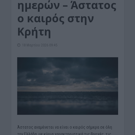
ημερών – Άστατος
ο καιρός στην
Κρήτη
18 Μαρτίου 2026 09:45
Άστατος αναμένεται να είναι ο καιρός σήμερα σε όλη
την Ελλάδα, με κύρια χαρακτηριστικά τις βροχές, τις