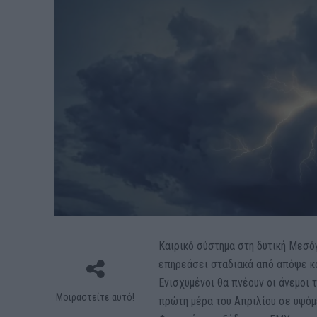
Καιρικό σύστημα στη δυτική Μεσόγ
επηρεάσει σταδιακά από απόψε και
Ενισχυμένοι θα πνέουν οι άνεμοι 
Μοιραστείτε αυτό!
πρώτη μέρα του Απριλίου σε υψόμ