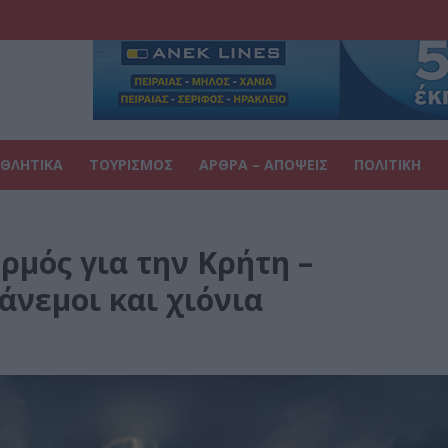
ΘΛΗΤΙΚΑ
ΤΟΥΡΙΣΜΟΣ
ΑΡΘΡΑ – ΑΠΟΨΕΙΣ
ΠΟΛΙΤΙΚΗ
ρμός για την Κρήτη –
άνεμοι και χιόνια