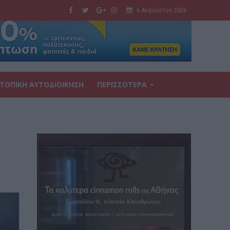
6 Αυγούστου 2026
ΤΟΠΙΚΗ ΑΥΤΟΔΙΟΙΚΗΣΗ
ΠΕΡΙΣΣΟΤΕΡΑ