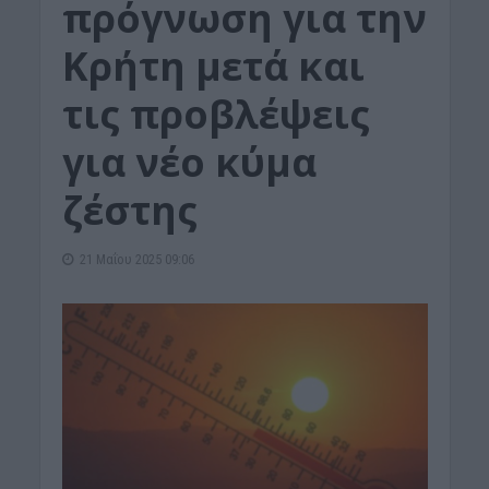
πρόγνωση για την
Κρήτη μετά και
τις προβλέψεις
για νέο κύμα
ζέστης
21 Μαΐου 2025 09:06