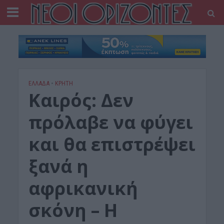
ΕΛΛΑΔΑ
•
ΚΡΗΤΗ
Καιρός: Δεν
πρόλαβε να φύγει
και θα επιστρέψει
ξανά η
αφρικανική
σκόνη – Η