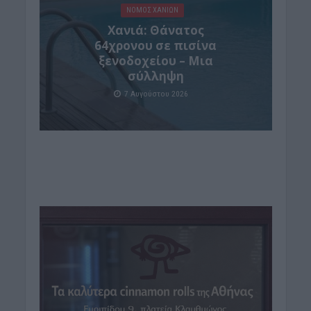
ΝΟΜΌΣ ΧΑΝΊΩΝ
Χανιά: Θάνατος
64χρονου σε πισίνα
ξενοδοχείου – Μια
σύλληψη
7 Αυγούστου 2026