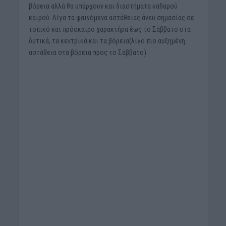
βόρεια αλλά θα υπάρχουν και διαστήματα καθαρού
καιρού. Λίγα τα φαινόμενα αστάθειας άνευ σημασίας σε
τοπικό και πρόσκαιρο χαρακτήρα έως το Σάββατο στα
δυτικά, τα κεντρικά και τα βόρεια(λίγο πιο αυξημένη
αστάθεια στα βόρεια προς το Σάββατο).