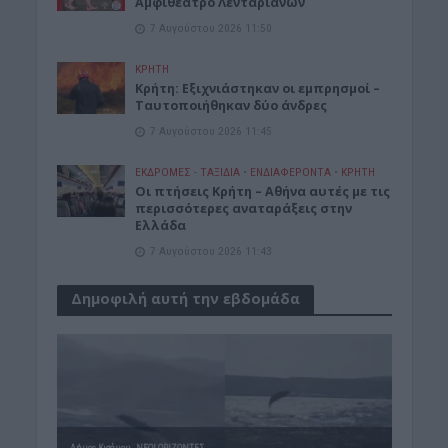
Αμφιθέατρο Λενταριανών
7 Αυγούστου 2026 11:50
ΚΡΗΤΗ
Κρήτη: Εξιχνιάστηκαν οι εμπρησμοί –
Ταυτοποιήθηκαν δύο άνδρες
7 Αυγούστου 2026 11:45
ΕΚΔΡΟΜΈΣ - ΤΑΞΊΔΙΑ
•
ΕΝΔΙΑΦΕΡΟΝΤΑ
•
ΚΡΗΤΗ
Οι πτήσεις Κρήτη – Αθήνα αυτές με τις
περισσότερες αναταράξεις στην
Ελλάδα
7 Αυγούστου 2026 11:43
Δημοφιλή αυτή την εβδομάδα