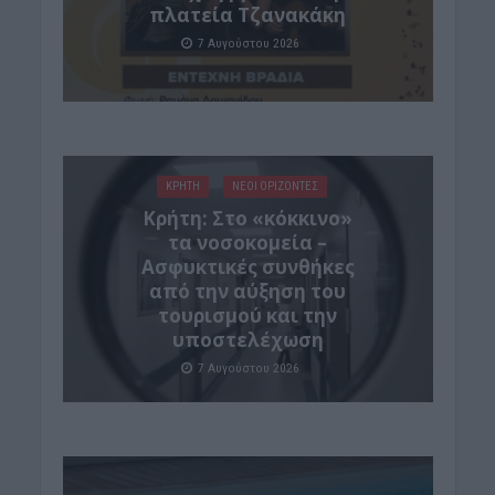
πλατεία Τζανακάκη
7 Αυγούστου 2026
ΚΡΗΤΗ
ΝΕΟΙ ΟΡΙΖΟΝΤΕΣ
Κρήτη: Στο «κόκκινο»
τα νοσοκομεία –
Ασφυκτικές συνθήκες
από την αύξηση του
τουρισμού και την
υποστελέχωση
7 Αυγούστου 2026