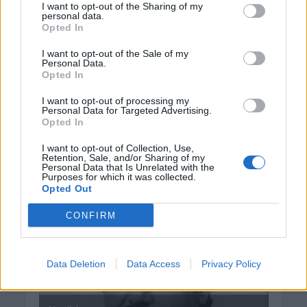
I want to opt-out of the Sharing of my
personal data.
Opted In
I want to opt-out of the Sale of my
Personal Data.
Opted In
I want to opt-out of processing my
Personal Data for Targeted Advertising.
Opted In
I want to opt-out of Collection, Use,
Retention, Sale, and/or Sharing of my
Personal Data that Is Unrelated with the
Purposes for which it was collected.
Opted Out
CONFIRM
Data Deletion
Data Access
Privacy Policy