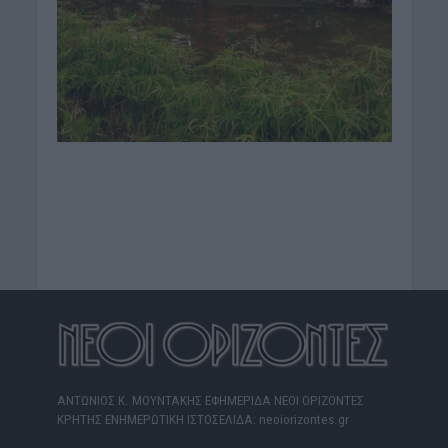
ΑΝΤΩΝΙΟΣ Κ. ΜΟΥΝΤΑΚΗΣ ΕΦΗΜΕΡΙΔΑ ΝΕΟΙ ΟΡΙΖΟΝΤΕΣ
ΚΡΗΤΗΣ ΕΝΗΜΕΡΩΤΙΚΗ ΙΣΤΟΣΕΛΙΔΑ: neoiorizontes.gr