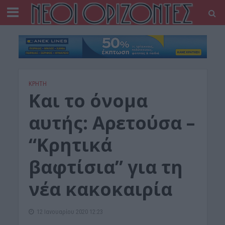
ΚΡΗΤΗ
Και το όνομα
αυτής: Αρετούσα –
“Κρητικά
βαφτίσια” για τη
νέα κακοκαιρία
12 Ιανουαρίου 2020 12:23