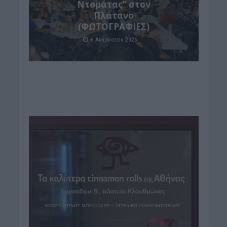
Ντομάτας” στον
Πλάτανο
(ΦΩΤΟΓΡΑΦΙΕΣ)
6 Αυγούστου 2026