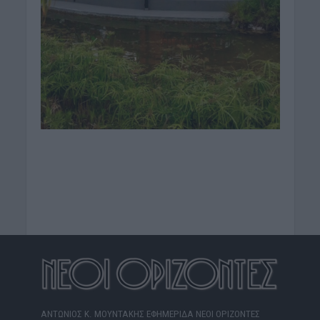
ΑΝΤΩΝΙΟΣ Κ. ΜΟΥΝΤΑΚΗΣ ΕΦΗΜΕΡΙΔΑ ΝΕΟΙ ΟΡΙΖΟΝΤΕΣ