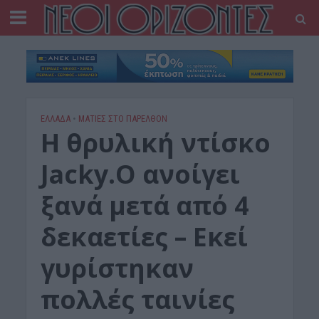
ΕΛΛΑΔΑ
•
ΜΑΤΙΕΣ ΣΤΟ ΠΑΡΕΛΘΟΝ
Η θρυλική ντίσκο
Jacky.O ανοίγει
ξανά μετά από 4
δεκαετίες – Εκεί
γυρίστηκαν
πολλές ταινίες