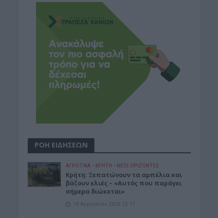
ΡΟΗ ΕΙΔΗΣΕΩΝ
ΑΓΡΟΤΙΚΑ
•
ΚΡΗΤΗ
•
ΝΕΟΙ ΟΡΙΖΟΝΤΕΣ
Κρήτη: Ξεπατώνουν τα αμπέλια και
βάζουν ελιές – «Αυτός που παράγει
σήμερα διώκεται»
10 Αυγούστου 2026 12:17