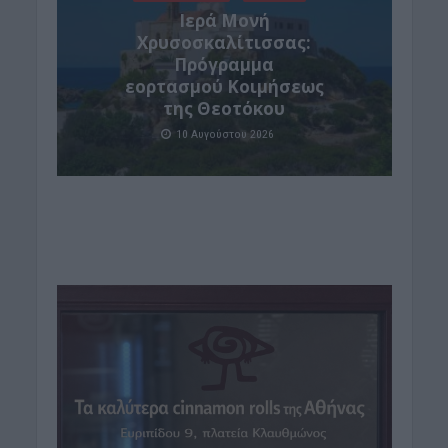
Ιερά Μονή
Χρυσοσκαλίτισσας:
Πρόγραμμα
εορτασμού Κοιμήσεως
της Θεοτόκου
10 Αυγούστου 2026