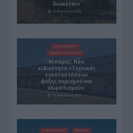
διώκεται»
10 Αυγούστου 2026
ΔΉΜΟΣ ΚΙΣΆΜΟΥ
ΠΑΙΔΕΙΑ - ΕΚΠΑΙΔΕΥΣΗ
Κίσαμος: Νέα
ειδικότητα «Τεχνικός
εγκαταστάσεων
ψύξης αερισμού και
κλιματισμού»
10 Αυγούστου 2026
ΔΉΜΟΣ ΚΙΣΆΜΟΥ
ΕΚΚΛΗΣΙΑ