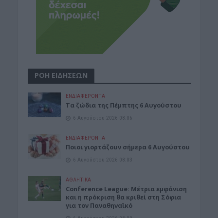
ΡΟΗ ΕΙΔΗΣΕΩΝ
ΕΝΔΙΑΦΕΡΟΝΤΑ
Tα ζώδια της Πέμπτης 6 Αυγούστου
6 Αυγούστου 2026 08:06
ΕΝΔΙΑΦΕΡΟΝΤΑ
Ποιοι γιορτάζουν σήμερα 6 Αυγούστου
6 Αυγούστου 2026 08:03
ΑΘΛΗΤΙΚΑ
Conference League: Μέτρια εμφάνιση
και η πρόκριση θα κριθεί στη Σόφια
για τον Παναθηναϊκό
6 Αυγούστου 2026 08:00