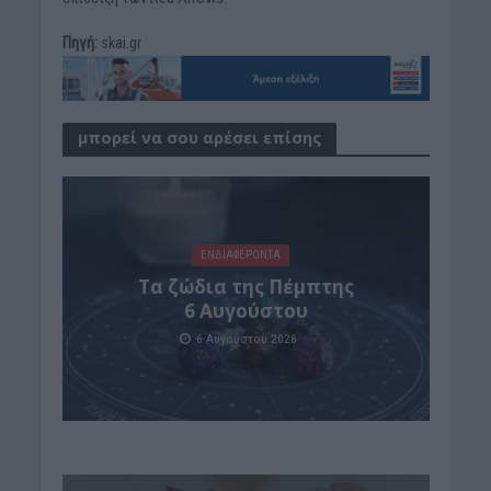
Πηγή:
skai.gr
μπορεί να σου αρέσει επίσης
ΕΝΔΙΑΦΕΡΟΝΤΑ
Tα ζώδια της Πέμπτης
6 Αυγούστου
6 Αυγούστου 2026