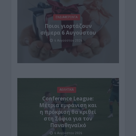
ΕΝΔΙΑΦΕΡΟΝΤΑ
Ποιοι γιορτάζουν
σήμερα 6 Αυγούστου
6 Αυγούστου 2026
ΑΘΛΗΤΙΚΑ
Conference League:
Μέτρια εμφάνιση και
η πρόκριση θα κριθεί
στη Σόφια για τον
Παναθηναϊκό
6 Αυγούστου 2026