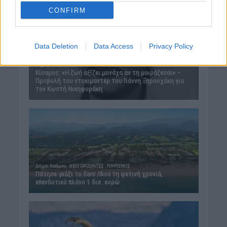
CONFIRM
Data Deletion
Data Access
Privacy Policy