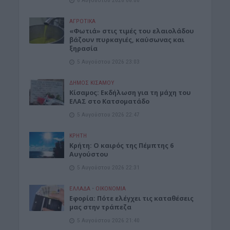
ΑΓΡΟΤΙΚΑ
«Φωτιά» στις τιμές του ελαιολάδου
βάζουν πυρκαγιές, καύσωνας και
ξηρασία
5 Αυγούστου 2026 23:03
ΔΉΜΟΣ ΚΙΣΆΜΟΥ
Κίσαμος: Εκδήλωση για τη μάχη του
ΕΛΑΣ στο Κατσοματάδο
5 Αυγούστου 2026 22:47
ΚΡΗΤΗ
Κρήτη: Ο καιρός της Πέμπτης 6
Αυγούστου
5 Αυγούστου 2026 22:31
ΕΛΛΑΔΑ
•
ΟΙΚΟΝΟΜΙΑ
Εφορία: Πότε ελέγχει τις καταθέσεις
μας στην τράπεζα
5 Αυγούστου 2026 21:40